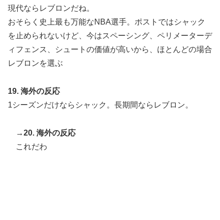
現代ならレブロンだね。
おそらく史上最も万能なNBA選手。ポストではシャック
を止められないけど、今はスペーシング、ペリメーターデ
ィフェンス、シュートの価値が高いから、ほとんどの場合
レブロンを選ぶ
19. 海外の反応
1シーズンだけならシャック。長期間ならレブロン。
→
20. 海外の反応
これだわ