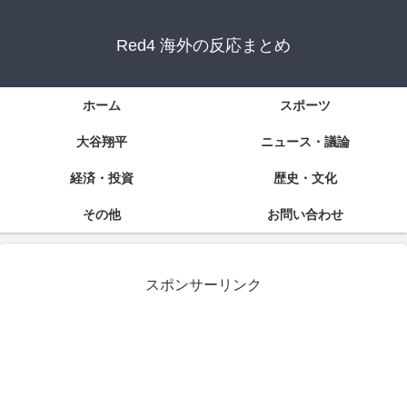
Red4 海外の反応まとめ
ホーム
スポーツ
大谷翔平
ニュース・議論
経済・投資
歴史・文化
その他
お問い合わせ
スポンサーリンク