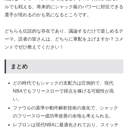
ルでも戦える。将来的にシャック級のパワーに対抗できる
選手が現れるのかも気になるところです。
どちらも伝説的な存在であり、議論するだけで楽しめるテ
ーマ。読者の皆さんは、どちらに軍配を上げますか？コメ
ントでぜひ教えてください！
まとめ
どの時代でもシャックの支配力は圧倒的で、現代
NBAでもフリースローで得点を稼げる可能性が高
い。
ファウルの基準や動作解析技術の進化で、シャック
のフリースロー成功率改善の余地も考えられる。
レブロンは現代NBAに最適化されており、スイッチ