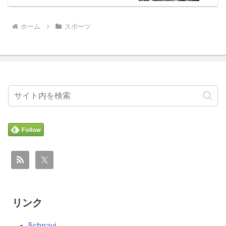
ホーム
スポーツ
リンク
5chnavi