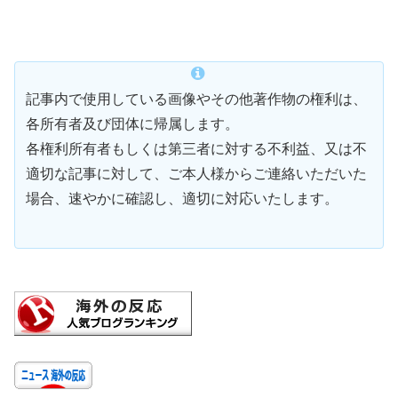
記事内で使用している画像やその他著作物の権利は、
各所有者及び団体に帰属します。
各権利所有者もしくは第三者に対する不利益、又は不
適切な記事に対して、ご本人様からご連絡いただいた
場合、速やかに確認し、適切に対応いたします。