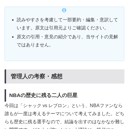
読みやすさを考慮して一部要約・編集・意訳して
います。原文は引用元よりご確認ください。
原文の引用・意見の紹介であり、当サイトの見解
ではありません。
管理人の考察・感想
NBAの歴史に残る二人の巨星
今回は「シャック vs レブロン」という、NBAファンなら
誰もが一度は考えるテーマについて考えてみました。どち
らも歴史に残る選手なので、結論を出すのはなかなか難し