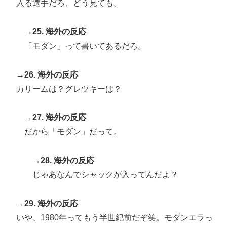
入る選手だろ、どう見ても。
→25. 海外の反応
「モダン」って書いてあるだろ。
→26. 海外の反応
カリームは？グレツキーは？
→27. 海外の反応
だから「モダン」だって。
→28. 海外の反応
じゃあなんでシャックが入ってんだよ？
→29. 海外の反応
いや、1980年ってもう半世紀前だぞ笑。モダンエラっ