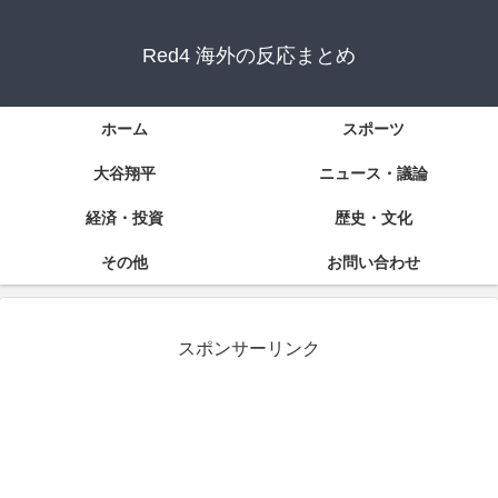
Red4 海外の反応まとめ
ホーム
スポーツ
大谷翔平
ニュース・議論
経済・投資
歴史・文化
その他
お問い合わせ
スポンサーリンク