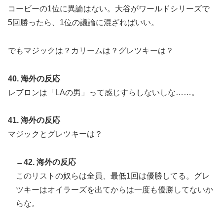
コービーの1位に異論はない。大谷がワールドシリーズで
5回勝ったら、1位の議論に混ざればいい。
でもマジックは？カリームは？グレツキーは？
40. 海外の反応
レブロンは「LAの男」って感じすらしないしな……。
41. 海外の反応
マジックとグレツキーは？
→42. 海外の反応
このリストの奴らは全員、最低1回は優勝してる。グレ
ツキーはオイラーズを出てからは一度も優勝してないか
らな。