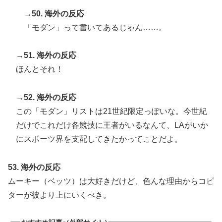
→50. 海外の反応
「モダン」って書いてあるじゃん……。
→51. 海外の反応
ほんとそれ！
→52. 海外の反応
この「モダン」リストは21世紀限定っぽいな。今世紀
だけでこれだけ各競技に王者がいるなんて、LAがいか
にスポーツ界を支配してきたかってことだよ。
53. 海外の反応
ムーキー（ベッツ）は大好きだけど、色んな理由からコピ
ターが彼より上にいくべき。