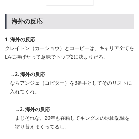
海外の反応
1. 海外の反応
クレイトン（カーショウ）とコービーは、キャリア全てを
LAに捧げたって意味でトップ2に決まりだろ。
→2. 海外の反応
ならアンジェ（コピター）を3番手としてそのリストに
入れてくれ。
→3. 海外の反応
まじそれな。20年も在籍してキングスの球団記録を
塗り替えまくってるし。