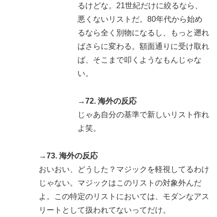
るけどな。21世紀だけに絞るなら、
悪くないリストだ。80年代から始め
るなら全く別物になるし、もっと遡れ
ばさらに変わる。額面通りに受け取れ
ば、そこまで叩くようなもんじゃな
い。
→72. 海外の反応
じゃあ自分の基準で新しいリスト作れ
よ笑。
→73. 海外の反応
おいおい、どうした？マジックを軽視してるわけ
じゃない。マジックはこのリストの対象外んだ
よ。この特定のリストにおいては、モダンなアス
リートとして扱われてないってだけ。