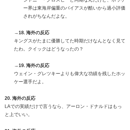
ー界は東海岸偏重のバイアスが酷いから過小評価
されがちなんだよな。
→18. 海外の反応
キングスがたまに優勝してた時期だけなんとなく見て
たわ。クイックはどうなったの？
→19. 海外の反応
ウェイン・グレツキーよりも偉大な功績を残したホッ
ケー選手だよ。
20. 海外の反応
LAでの実績だけで言うなら、アーロン・ドナルドはもっ
と上でいい。