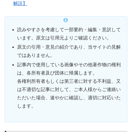
解説】
読みやすさを考慮して一部要約・編集・意訳して
います。原文は引用元よりご確認ください。
原文の引用・意見の紹介であり、当サイトの見解
ではありません。
記事内で使用している画像やその他著作物の権利
は、各所有者及び団体に帰属します。
各権利所有者もしくは第三者に対する不利益、又
は不適切な記事に対して、ご本人様からご連絡い
ただいた場合、速やかに確認し、適切に対応いた
します。