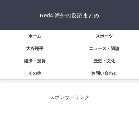
Red4 海外の反応まとめ
ホーム
スポーツ
大谷翔平
ニュース・議論
経済・投資
歴史・文化
その他
お問い合わせ
スポンサーリンク