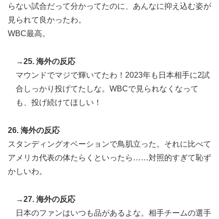
らない試合だって分かってたのに、あんなに抑え込む姿が
見られて良かったわ。
WBC最高。
→25. 海外の反応
マウンドでマジで輝いてたわ！2023年も日本相手に2試
合しっかり投げてたしな。WBCで見られなくなって
も、投げ続けてほしい！
26. 海外の反応
スタンディングオベーションで鳥肌立った。それに比べて
アメリカ代表の体たらくといったら……対照的すぎて恥ず
かしいわ。
→27. 海外の反応
日本のファンはいつも品があるよな。相手チームの選手