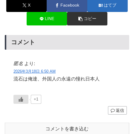
X
Facebook
はてブ
LINE
コピー
コメント
匿名
より:
2026年3月18日 6:50 AM
流石は俺達、外国人の永遠の憧れ日本人
+1
返信
コメントを書き込む