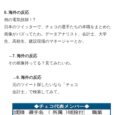
6. 海外の反応
例の電気技師！?
日本のツイッターで、チェコの選手たちの本職をまとめた
画像がバズってたわ。データアナリスト、会計士、大学
生、高校生、建設現場のマネージャーとか。
→7. 海外の反応
その画像持ってる？見てみたいわ。
→8. 海外の反応
元のツイート探したいなら「チェコ
会計士」で検索してみて。