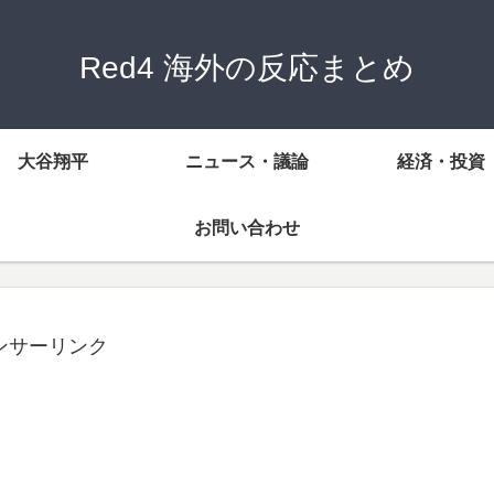
Red4 海外の反応まとめ
大谷翔平
ニュース・議論
経済・投資
お問い合わせ
ンサーリンク