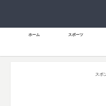
ホーム
スポーツ
スポ