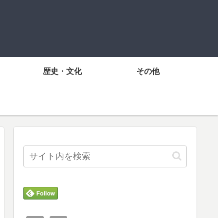
歴史・文化
その他