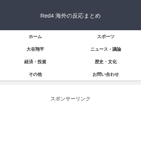
Red4 海外の反応まとめ
ホーム
スポーツ
大谷翔平
ニュース・議論
経済・投資
歴史・文化
その他
お問い合わせ
スポンサーリンク