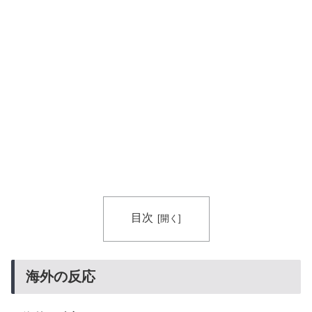
目次
海外の反応