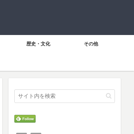
歴史・文化
その他