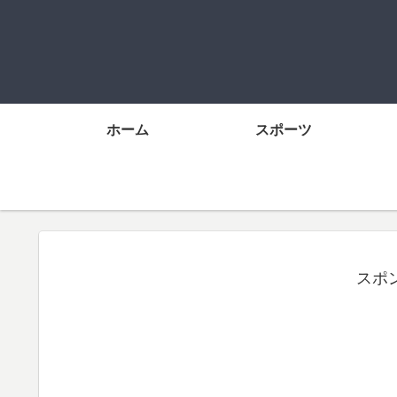
ホーム
スポーツ
スポ