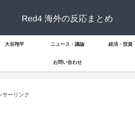
Red4 海外の反応まとめ
大谷翔平
ニュース・議論
経済・投資
お問い合わせ
ンサーリンク