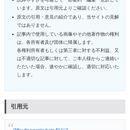
います。原文は引用元よりご確認ください。
原文の引用・意見の紹介であり、当サイトの見解
ではありません。
記事内で使用している画像やその他著作物の権利
は、各所有者及び団体に帰属します。
各権利所有者もしくは第三者に対する不利益、又
は不適切な記事に対して、ご本人様からご連絡い
ただいた場合、速やかに確認し、適切に対応いた
します。
引用元