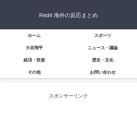
Red4 海外の反応まとめ
ホーム
スポーツ
大谷翔平
ニュース・議論
経済・投資
歴史・文化
その他
お問い合わせ
スポンサーリンク