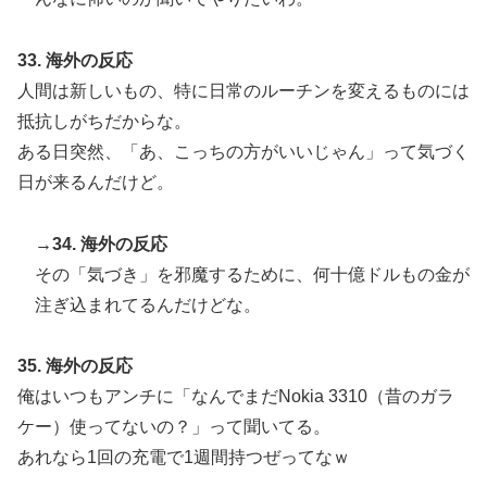
33. 海外の反応
人間は新しいもの、特に日常のルーチンを変えるものには
抵抗しがちだからな。
ある日突然、「あ、こっちの方がいいじゃん」って気づく
日が来るんだけど。
→34. 海外の反応
その「気づき」を邪魔するために、何十億ドルもの金が
注ぎ込まれてるんだけどな。
35. 海外の反応
俺はいつもアンチに「なんでまだNokia 3310（昔のガラ
ケー）使ってないの？」って聞いてる。
あれなら1回の充電で1週間持つぜってなｗ