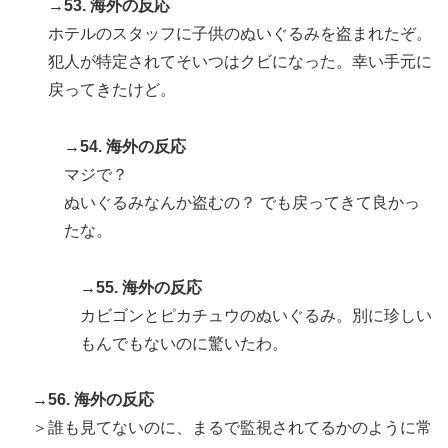
→53. 海外の反応
ホテルのスタッフに子供のぬいぐるみを盗まれたぞ。
犯人が特定されてそいつはクビになった。幸い手元に
戻ってきたけど。
→54. 海外の反応
マジで？
ぬいぐるみなんか盗むの？ でも戻ってきて良かっ
たな。
→55. 海外の反応
カビゴンとピカチュウのぬいぐるみ。別に珍しい
もんでもないのに驚いたわ。
→56. 海外の反応
＞誰も見てないのに、まるで監視されてるかのように常