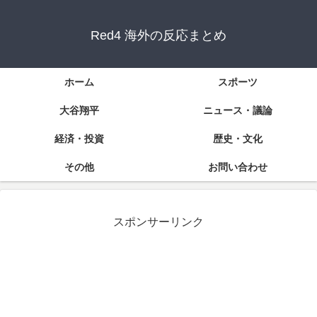
Red4 海外の反応まとめ
ホーム
スポーツ
大谷翔平
ニュース・議論
経済・投資
歴史・文化
その他
お問い合わせ
スポンサーリンク