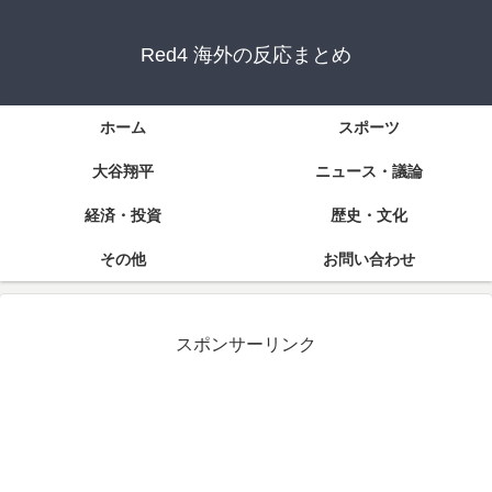
Red4 海外の反応まとめ
ホーム
スポーツ
大谷翔平
ニュース・議論
経済・投資
歴史・文化
その他
お問い合わせ
スポンサーリンク