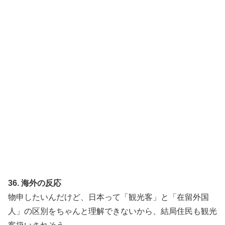
36. 海外の反応
物申したいんだけど、日本って「観光客」と「在留外国
人」の区別をちゃんと理解できないから、結局住民も観光