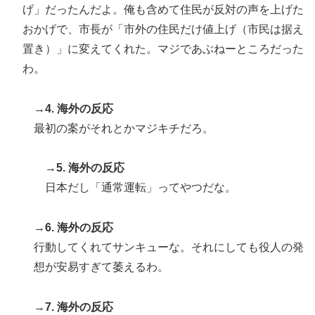
げ」だったんだよ。俺も含めて住民が反対の声を上げた
おかげで、市長が「市外の住民だけ値上げ（市民は据え
置き）」に変えてくれた。マジであぶねーところだった
わ。
→4. 海外の反応
最初の案がそれとかマジキチだろ。
→5. 海外の反応
日本だし「通常運転」ってやつだな。
→6. 海外の反応
行動してくれてサンキューな。それにしても役人の発
想が安易すぎて萎えるわ。
→7. 海外の反応