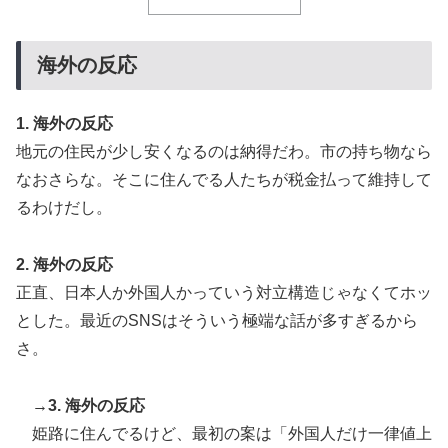
海外の反応
1. 海外の反応
地元の住民が少し安くなるのは納得だわ。市の持ち物なら
なおさらな。そこに住んでる人たちが税金払って維持して
るわけだし。
2. 海外の反応
正直、日本人か外国人かっていう対立構造じゃなくてホッ
とした。最近のSNSはそういう極端な話が多すぎるから
さ。
→3. 海外の反応
姫路に住んでるけど、最初の案は「外国人だけ一律値上