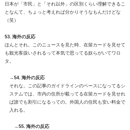
日本が「市民」と「それ以外」の区別くらい理解できるこ
となんて、ちょっと考えれば分かりそうなもんだけどな
（笑）
53. 海外の反応
ほんとそれ。このニュースを見た時、在留カードを見せて
も観光客扱いされるって本気で思ってる奴らがいてワロ
タ。
→54. 海外の反応
それな。この記事のガイドラインのベースになってるシ
ステムでは、市内の住所が載ってる在留カードを見せれ
ば誰でも割引になるっての。外国人の住民も安い料金で
入れる。
→55. 海外の反応