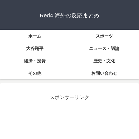
Red4 海外の反応まとめ
ホーム
スポーツ
大谷翔平
ニュース・議論
経済・投資
歴史・文化
その他
お問い合わせ
スポンサーリンク