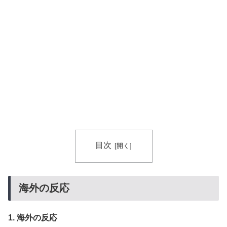
目次
海外の反応
1. 海外の反応