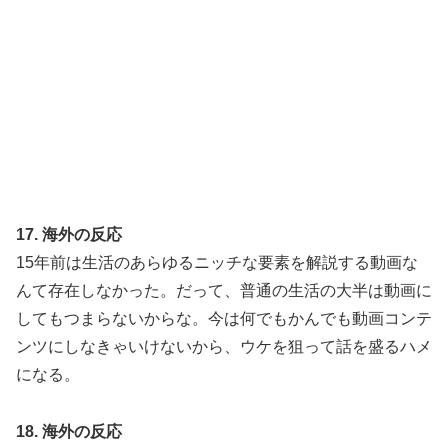
17. 海外の反応
15年前は生活のあらゆるニッチな要素を解説する動画な
んて存在しなかった。だって、普通の生活の大半は動画に
してもつまらないからな。今は何でもかんでも動画コンテ
ンツにしなきゃいけないから、ウケを狙って話を盛るハメ
になる。
18. 海外の反応