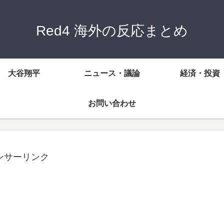
Red4 海外の反応まとめ
大谷翔平
ニュース・議論
経済・投資
お問い合わせ
ンサーリンク