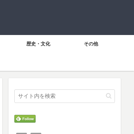
歴史・文化
その他