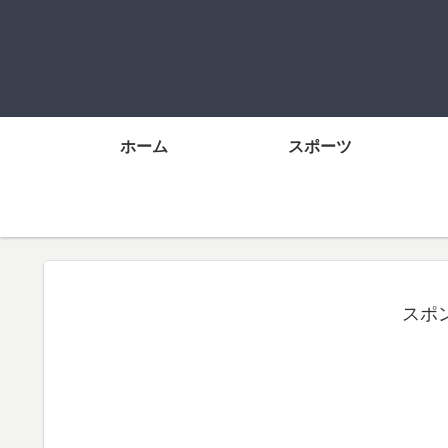
ホーム
スポーツ
スポ