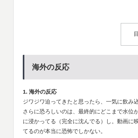
海外の反応
1. 海外の反応
ジワジワ迫ってきたと思ったら、一気に飲み
さらに恐ろしいのは、最終的にどこまで水位
に浸かってる（完全に沈んでる）し。動画に
てるのが本当に恐怖でしかない。