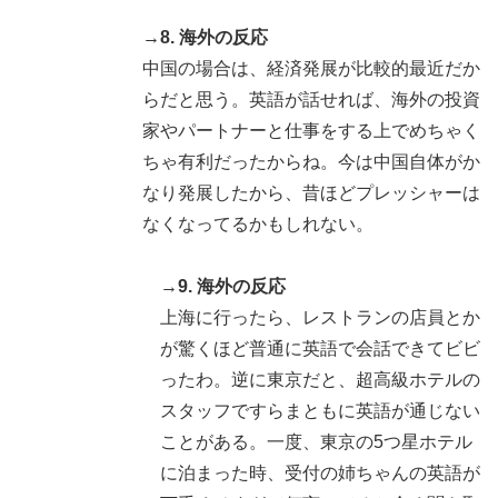
→8. 海外の反応
中国の場合は、経済発展が比較的最近だか
らだと思う。英語が話せれば、海外の投資
家やパートナーと仕事をする上でめちゃく
ちゃ有利だったからね。今は中国自体がか
なり発展したから、昔ほどプレッシャーは
なくなってるかもしれない。
→9. 海外の反応
上海に行ったら、レストランの店員とか
が驚くほど普通に英語で会話できてビビ
ったわ。逆に東京だと、超高級ホテルの
スタッフですらまともに英語が通じない
ことがある。一度、東京の5つ星ホテル
に泊まった時、受付の姉ちゃんの英語が