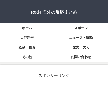
Red4 海外の反応まとめ
ホーム
スポーツ
大谷翔平
ニュース・議論
経済・投資
歴史・文化
その他
お問い合わせ
スポンサーリンク