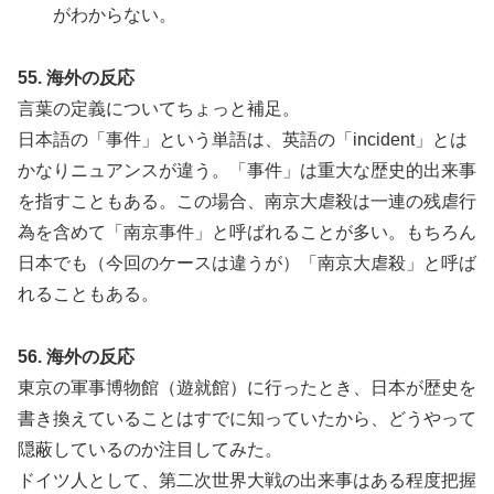
がわからない。
55. 海外の反応
言葉の定義についてちょっと補足。
日本語の「事件」という単語は、英語の「incident」とは
かなりニュアンスが違う。「事件」は重大な歴史的出来事
を指すこともある。この場合、南京大虐殺は一連の残虐行
為を含めて「南京事件」と呼ばれることが多い。もちろん
日本でも（今回のケースは違うが）「南京大虐殺」と呼ば
れることもある。
56. 海外の反応
東京の軍事博物館（遊就館）に行ったとき、日本が歴史を
書き換えていることはすでに知っていたから、どうやって
隠蔽しているのか注目してみた。
ドイツ人として、第二次世界大戦の出来事はある程度把握