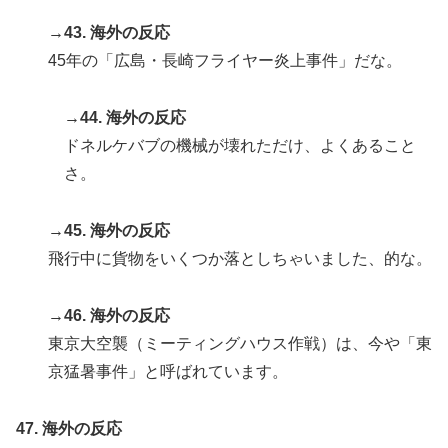
→43. 海外の反応
45年の「広島・長崎フライヤー炎上事件」だな。
→44. 海外の反応
ドネルケバブの機械が壊れただけ、よくあること
さ。
→45. 海外の反応
飛行中に貨物をいくつか落としちゃいました、的な。
→46. 海外の反応
東京大空襲（ミーティングハウス作戦）は、今や「東
京猛暑事件」と呼ばれています。
47. 海外の反応