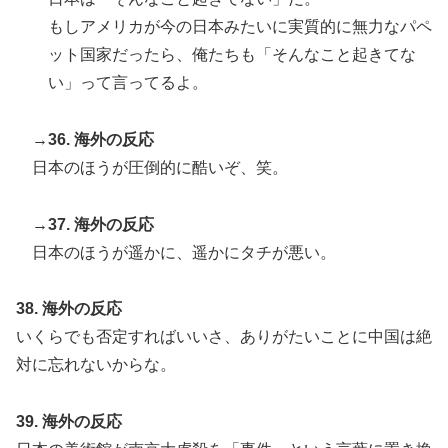
もしアメリカが今の日本みたいに実質的に無力なパペ
ット国家だったら、俺たちも「そんなこと起きてな
い」って言ってるよ。
→36. 海外の反応
日本のほうが圧倒的に酷いぞ、笑。
→37. 海外の反応
日本のほうが遥かに、遥かにタチが悪い。
38. 海外の反応
いくらでも否定すればいいさ、ありがたいことに中国は絶
対に忘れないからな。
39. 海外の反応