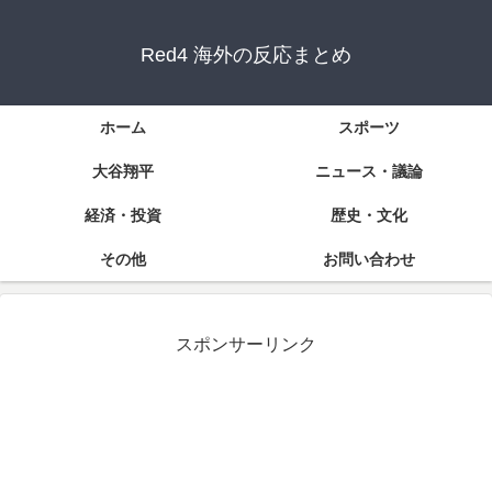
Red4 海外の反応まとめ
ホーム
スポーツ
大谷翔平
ニュース・議論
経済・投資
歴史・文化
その他
お問い合わせ
スポンサーリンク