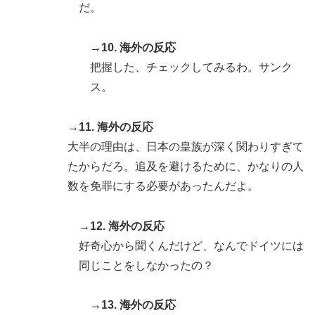
だ。
→10. 海外の反応
把握した、チェックしてみるわ。サンク
ス。
→11. 海外の反応
大半の理由は、日本の皇族が深く関わりすぎて
たからだろ。追及を避けるために、かなりの人
数を免罪にする必要があったんだよ。
→12. 海外の反応
好奇心から聞くんだけど、なんでドイツには
同じことをしなかったの？
→13. 海外の反応