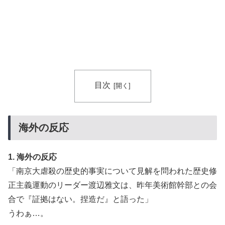
目次
海外の反応
1. 海外の反応
「南京大虐殺の歴史的事実について見解を問われた歴史修
正主義運動のリーダー渡辺雅文は、昨年美術館幹部との会
合で『証拠はない。捏造だ』と語った」
うわぁ…。