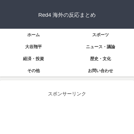
Red4 海外の反応まとめ
ホーム
スポーツ
大谷翔平
ニュース・議論
経済・投資
歴史・文化
その他
お問い合わせ
スポンサーリンク