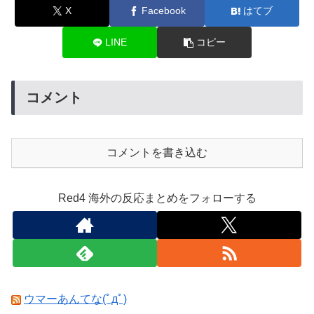
X
Facebook
はてブ
LINE
コピー
コメント
コメントを書き込む
Red4 海外の反応まとめをフォローする
ウマーあんてな(ﾟдﾟ)