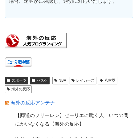
場合、速やかに確認し、適切に対応いたします。
スポーツ
バスケ
NBA
レイカーズ
八村塁
海外の反応
海外の反応アンテナ
【葬送のフリーレン】ゼーリエに跪く人、いつの間
にかいなくなる【海外の反応】