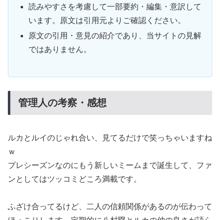
読みやすさを考慮して一部要約・編集・意訳して
います。原文は引用元よりご確認ください。
原文の引用・意見の紹介であり、当サイトの見解
ではありません。
管理人の考察・感想
ルカとルイのじゃれ合い、見てるだけで笑っちゃいますね
ｗ
プレシーズンなのにもう新しいミームまで誕生して、ファ
ンとしてはツッコミどころ満載です。
ふざけ合ってるけど、二人の信頼関係があるのが伝わって