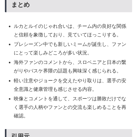
まとめ
ルカとルイのじゃれ合いは、チーム内の良好な関係
と信頼を象徴しており、見ていてほっこりする。
プレシーズン中でも新しいミームが誕生し、ファン
にとって楽しみどころが多い状況。
海外ファンのコメントから、スロベニアと日本の繋
がりやバスケ界隈の話題も興味深く感じられる。
軽い注意やジョークを交えたやり取りは、選手の安
全意識と健康管理も感じさせる内容。
映像とコメントを通して、スポーツは勝敗だけでな
く選手の人柄やファンとの交流も楽しめることを再
確認。
引用元