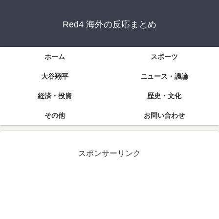
Red4 海外の反応まとめ
ホーム
スポーツ
大谷翔平
ニュース・議論
経済・投資
歴史・文化
その他
お問い合わせ
スポンサーリンク