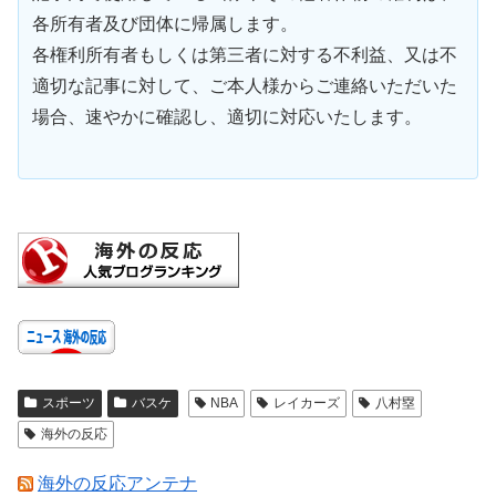
各所有者及び団体に帰属します。
各権利所有者もしくは第三者に対する不利益、又は不
適切な記事に対して、ご本人様からご連絡いただいた
場合、速やかに確認し、適切に対応いたします。
スポーツ
バスケ
NBA
レイカーズ
八村塁
海外の反応
海外の反応アンテナ