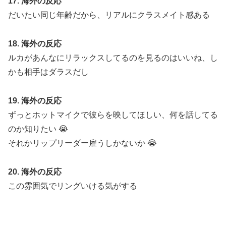
17. 海外の反応
だいたい同じ年齢だから、リアルにクラスメイト感ある
18. 海外の反応
ルカがあんなにリラックスしてるのを見るのはいいね、し
かも相手はダラスだし
19. 海外の反応
ずっとホットマイクで彼らを映してほしい、何を話してる
のか知りたい 😭
それかリップリーダー雇うしかないか 😭
20. 海外の反応
この雰囲気でリングいける気がする