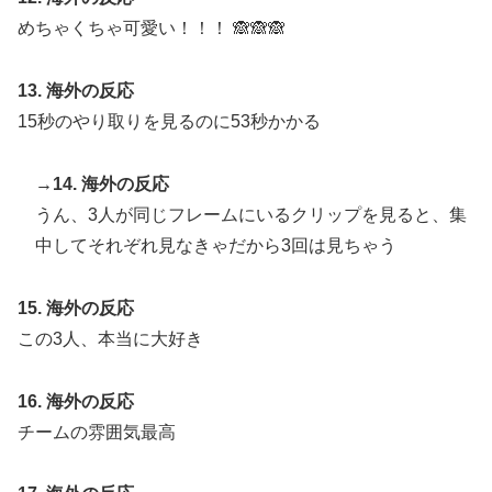
めちゃくちゃ可愛い！！！ 🙈🙈🙈
13. 海外の反応
15秒のやり取りを見るのに53秒かかる
→14. 海外の反応
うん、3人が同じフレームにいるクリップを見ると、集
中してそれぞれ見なきゃだから3回は見ちゃう
15. 海外の反応
この3人、本当に大好き
16. 海外の反応
チームの雰囲気最高