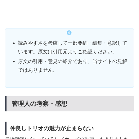
読みやすさを考慮して一部要約・編集・意訳して
います。原文は引用元よりご確認ください。
原文の引用・意見の紹介であり、当サイトの見解
ではありません。
管理人の考察・感想
仲良しトリオの魅力が止まらない