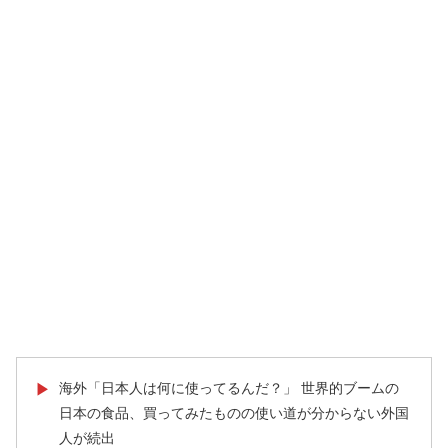
海外「日本人は何に使ってるんだ？」 世界的ブームの
▶
日本の食品、買ってみたものの使い道が分からない外国
人が続出