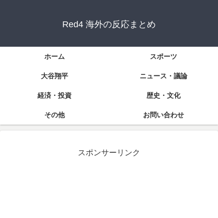
Red4 海外の反応まとめ
ホーム
スポーツ
大谷翔平
ニュース・議論
経済・投資
歴史・文化
その他
お問い合わせ
スポンサーリンク