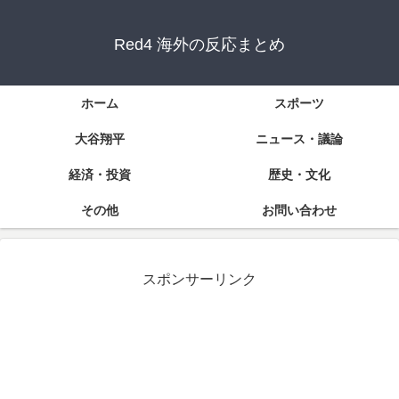
Red4 海外の反応まとめ
ホーム
スポーツ
大谷翔平
ニュース・議論
経済・投資
歴史・文化
その他
お問い合わせ
スポンサーリンク