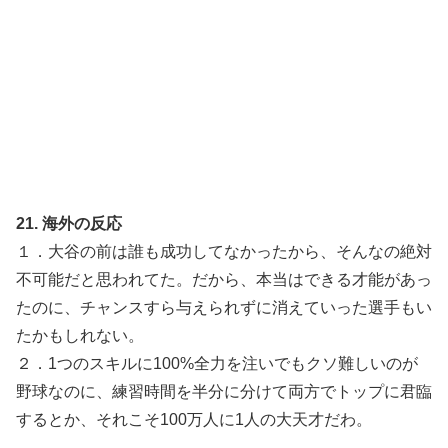
21. 海外の反応
１．大谷の前は誰も成功してなかったから、そんなの絶対
不可能だと思われてた。だから、本当はできる才能があっ
たのに、チャンスすら与えられずに消えていった選手もい
たかもしれない。
２．1つのスキルに100%全力を注いでもクソ難しいのが
野球なのに、練習時間を半分に分けて両方でトップに君臨
するとか、それこそ100万人に1人の大天才だわ。