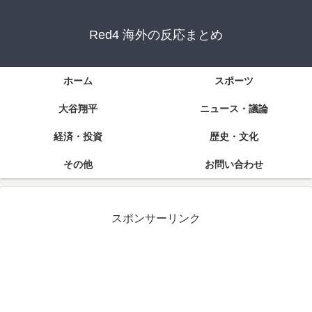
Red4 海外の反応まとめ
ホーム
スポーツ
大谷翔平
ニュース・議論
経済・投資
歴史・文化
その他
お問い合わせ
スポンサーリンク