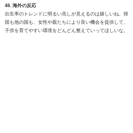
46. 海外の反応
出生率のトレンドに明るい兆しが見えるのは嬉しいね。韓
国も他の国も、女性や親たちにより良い機会を提供して、
子供を育てやすい環境をどんどん整えていってほしいな。