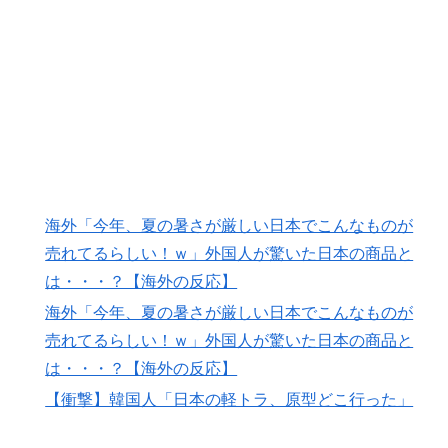
海外「今年、夏の暑さが厳しい日本でこんなものが
売れてるらしい！ｗ」外国人が驚いた日本の商品と
は・・・？【海外の反応】
海外「今年、夏の暑さが厳しい日本でこんなものが
売れてるらしい！ｗ」外国人が驚いた日本の商品と
は・・・？【海外の反応】
【衝撃】韓国人「日本の軽トラ、原型どこ行った」