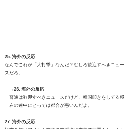
25. 海外の反応
なんでこれが「大打撃」なんだ？むしろ歓迎すべきニュー
スだろ。
→26. 海外の反応
普通は歓迎すべきニュースだけど、韓国叩きをしてる極
右の連中にとっては都合が悪いんだよ。
27. 海外の反応