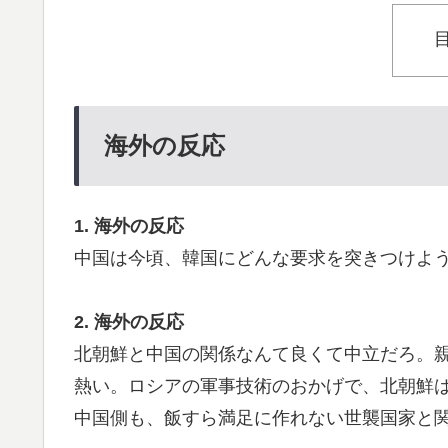
海外の反応
1. 海外の反応
中国は今頃、韓国にどんな要求を突きつけよ
2. 海外の反応
北朝鮮と中国の関係なんて良くて中立だろ。
熱い。ロシアの軍事技術のおかげで、北朝鮮
中国側も、飯すら満足に作れない世襲国家と