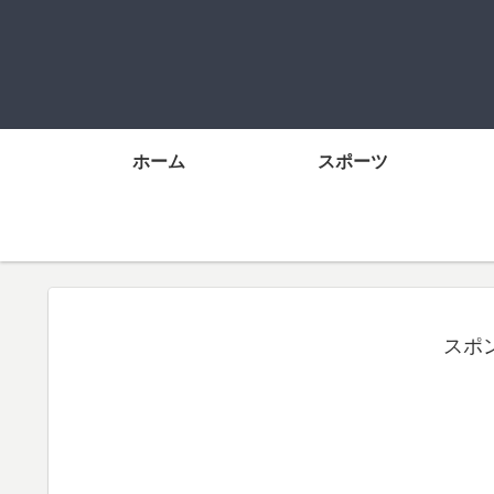
ホーム
スポーツ
スポ