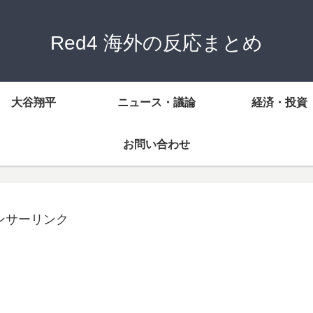
Red4 海外の反応まとめ
大谷翔平
ニュース・議論
経済・投資
お問い合わせ
ンサーリンク