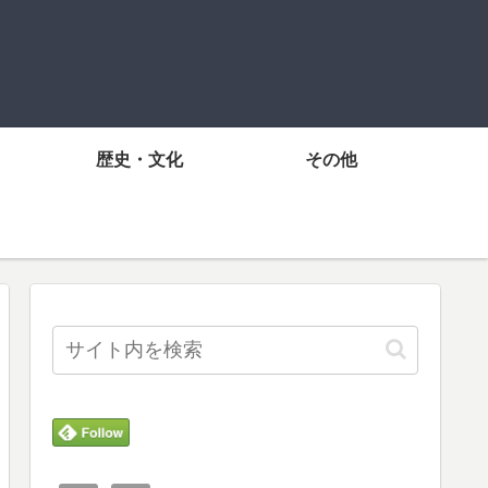
歴史・文化
その他