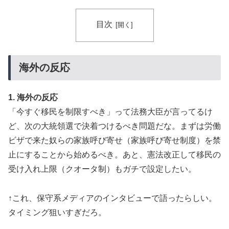
目次
海外の反応
1. 海外の反応
「今すぐ移民を制限すべき」って法務大臣が言ってるけ
ど、次の大統領選で決着つけるべき問題だな。まずは労働
ビザで来た奴らの家族呼び寄せ（家族呼び寄せ制度）を禁
止にすることから始めるべき。あと、憲法改正して移民の
受け入れ上限（クオータ制）もガチで設定したい。
↑これ、保守系メディアのインタビューで語ったらしい。
タイミング狙いすぎだろ。