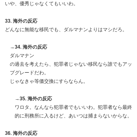
いや、優秀じゃなくてもいいわ。
33. 海外の反応
どんなに無能な移民でも、ダルマナンよりはマシだろ。
→34. 海外の反応
ダルマナン
の過去を考えたら、犯罪者じゃない移民なら誰でもアッ
プグレードだわ。
じゃなきゃ等価交換にすらならん。
→35. 海外の反応
ワロタ。なんなら犯罪者でもいいわ。犯罪者なら最終
的に刑務所に入るけど、あいつは捕まらないからな。
36. 海外の反応