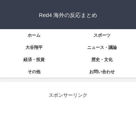
Red4 海外の反応まとめ
ホーム
スポーツ
大谷翔平
ニュース・議論
経済・投資
歴史・文化
その他
お問い合わせ
スポンサーリンク