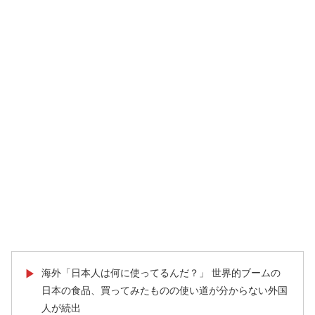
海外「日本人は何に使ってるんだ？」 世界的ブームの
▶
日本の食品、買ってみたものの使い道が分からない外国
人が続出