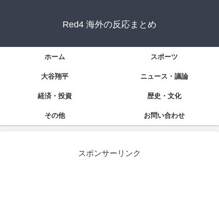
Red4 海外の反応まとめ
ホーム
スポーツ
大谷翔平
ニュース・議論
経済・投資
歴史・文化
その他
お問い合わせ
スポンサーリンク