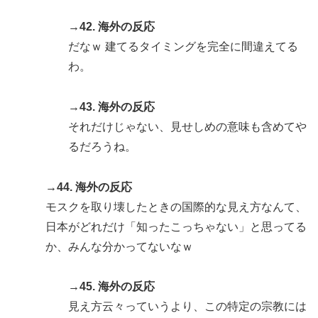
→42. 海外の反応
だなｗ 建てるタイミングを完全に間違えてる
わ。
→43. 海外の反応
それだけじゃない、見せしめの意味も含めてや
るだろうね。
→44. 海外の反応
モスクを取り壊したときの国際的な見え方なんて、
日本がどれだけ「知ったこっちゃない」と思ってる
か、みんな分かってないなｗ
→45. 海外の反応
見え方云々っていうより、この特定の宗教には