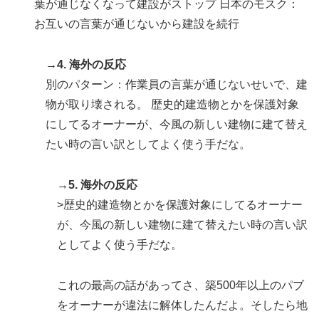
葉が通じなくなって建設がストップ 日本のモスク：
お互いの言葉が通じないから建設を続行
→4. 海外の反応
別のパターン：作業員の言葉が通じないせいで、建
物が取り壊される。 歴史的建造物とかを保護対象
にしてるオーナーが、今風の新しい建物に建て替え
たい時の言い訳としてよく使う手だな。
→5. 海外の反応
>歴史的建造物とかを保護対象にしてるオーナー
が、今風の新しい建物に建て替えたい時の言い訳
としてよく使う手だな。
これの最高の話があってさ、築500年以上のパブ
をオーナーが違法に解体したんだよ。そしたら地