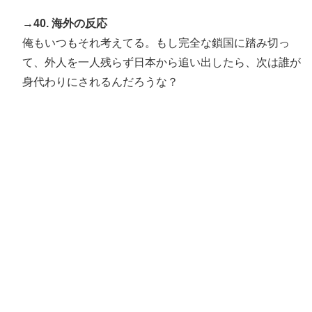
→40. 海外の反応
俺もいつもそれ考えてる。もし完全な鎖国に踏み切っ
て、外人を一人残らず日本から追い出したら、次は誰が
身代わりにされるんだろうな？