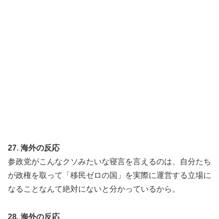
27. 海外の反応
参政党がこんなクソみたいな寝言を言えるのは、自分たち
が政権を取って「移民ゼロの国」を実際に運営する立場に
なることなんて絶対にないと分かっているから。
28. 海外の反応