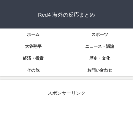
Red4 海外の反応まとめ
ホーム
スポーツ
大谷翔平
ニュース・議論
経済・投資
歴史・文化
その他
お問い合わせ
スポンサーリンク