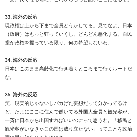
33. 海外の反応
現政権は上から下まで全員どうかしてる。見てなよ、日本
（政府）はもっと狂っていくし、どんどん悪化する。自民
党が政権を握っている限り、何の希望もないわ。
34. 海外の反応
日本はこのまま高齢化で行き着くところまで行くルートだ
な。
35. 海外の反応
笑、現実的じゃないしバカげた妄想だって分かってるけ
ど、たまにここに住んで働いてる外国人全員と観光客が、
一斉に日本から出国すればいいのにって思うわ。「移民と
観光客がいなきゃこの国は成り立たない」ってことを政治