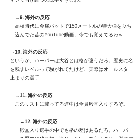
→9. 海外の反応
高校時代に金属バットで150メートルの特大弾をぶち
込んでた昔のYouTube動画、今でも覚えてるわｗ
→10. 海外の反応
というか、ハーパーは大谷とは格が違うだろ。歴史に名
を残すレベルって騒がれてたけど、実際はオールスター
止まりの選手。
→11. 海外の反応
このリストに載ってる連中は全員殿堂入りするぞ。
→12. 海外の反応
殿堂入り選手の中でも格の差はあるだろ。ハーパー