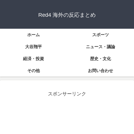
Red4 海外の反応まとめ
ホーム
スポーツ
大谷翔平
ニュース・議論
経済・投資
歴史・文化
その他
お問い合わせ
スポンサーリンク