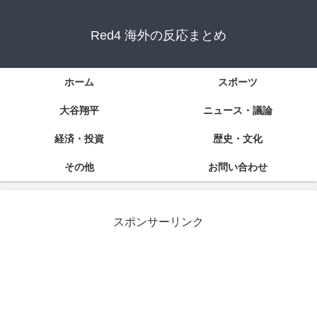
Red4 海外の反応まとめ
ホーム
スポーツ
大谷翔平
ニュース・議論
経済・投資
歴史・文化
その他
お問い合わせ
スポンサーリンク