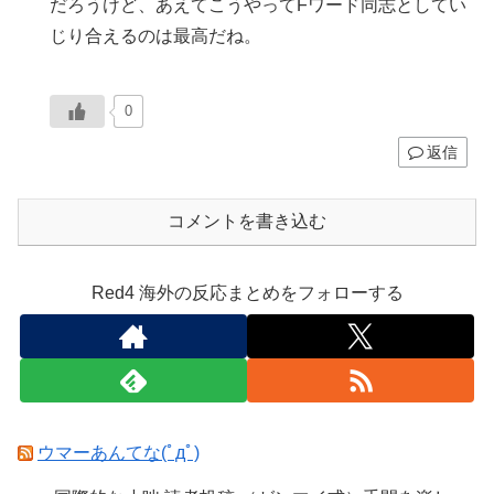
だろうけど、あえてこうやってFワード同志としてい
じり合えるのは最高だね。
0
返信
コメントを書き込む
Red4 海外の反応まとめをフォローする
ウマーあんてな(ﾟдﾟ)