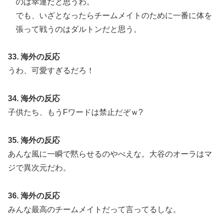
のは幸運だと思うわ。
でも、いざとなったらチームメイトのために一番に体を
張って戦うのはダルトンだと思う。
33. 海外の反応
うわ、可愛すぎるだろ！
34. 海外の反応
子供たち、もうFワードは禁止だぞｗ?
35. 海外の反応
あんな風に一瞬で黙らせるのやべえな。大谷のオーラはマ
ジで異次元だわ。
36. 海外の反応
みんな最高のチームメイトだって言ってるしな。