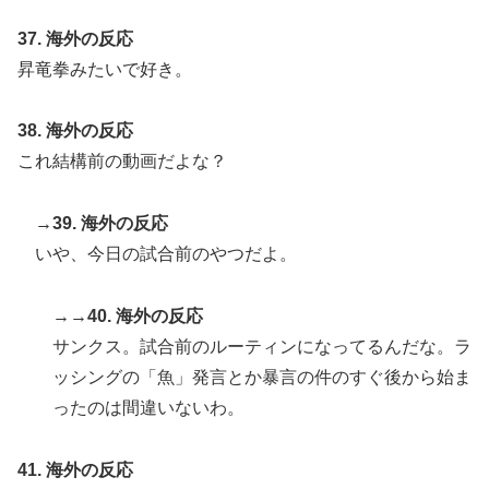
37. 海外の反応
昇竜拳みたいで好き。
38. 海外の反応
これ結構前の動画だよな？
→39. 海外の反応
いや、今日の試合前のやつだよ。
→→40. 海外の反応
サンクス。試合前のルーティンになってるんだな。ラ
ッシングの「魚」発言とか暴言の件のすぐ後から始ま
ったのは間違いないわ。
41. 海外の反応