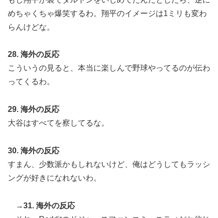
めちゃくちゃ爆笑するわ。翔平のイメージは1ミリも変わ
らんけどな。
28. 海外の反応
こういうの見ると、本当に楽しんで野球やってるのが伝わ
ってくるわ。
29. 海外の反応
大谷はすべてを察してるな。
30. 海外の反応
すまん、少数派かもしれないけど、俺はどうしてもラッシ
ングが好きになれないわ。
→31. 海外の反応