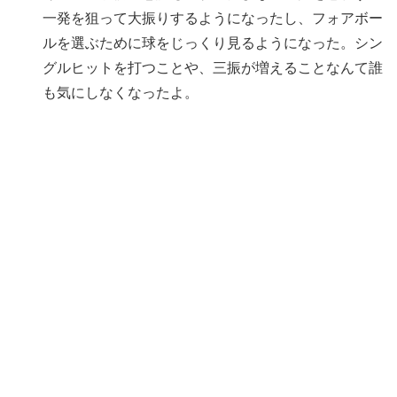
一発を狙って大振りするようになったし、フォアボー
ルを選ぶために球をじっくり見るようになった。シン
グルヒットを打つことや、三振が増えることなんて誰
も気にしなくなったよ。