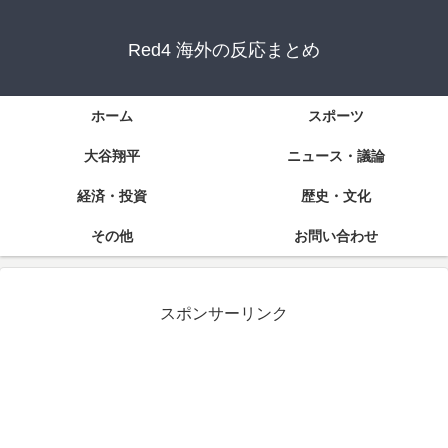
Red4 海外の反応まとめ
ホーム
スポーツ
大谷翔平
ニュース・議論
経済・投資
歴史・文化
その他
お問い合わせ
スポンサーリンク