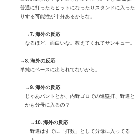
普通に打ったらヒットになったりスタンドに入った
りする可能性が十分あるからな。
→7. 海外の反応
なるほど、面白いな。教えてくれてサンキュー。
→8. 海外の反応
単純にベースに出られてないから。
→9. 海外の反応
じゃあバントとか、内野ゴロでの進塁打、野選と
かも分母に入るの？
→10. 海外の反応
野選はすでに「打数」として分母に入ってる
よ。