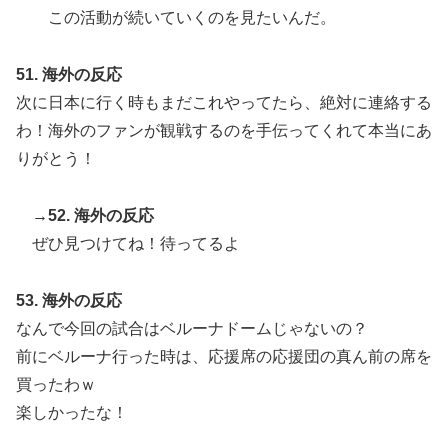
この活動が続いていくのを見たいんだ。
51. 海外の反応
次に日本に行く時もまだこれやってたら、絶対に連絡する
わ！海外のファンが観戦するのを手伝ってくれて本当にあ
りがとう！
→52. 海外の反応
ぜひ見つけてね！待ってるよ
53. 海外の反応
なんで今回の試合はベルーナドームじゃないの？
前にベルーナ行った時は、応援席の応援団の真ん前の席を
買ったわｗ
楽しかったな！