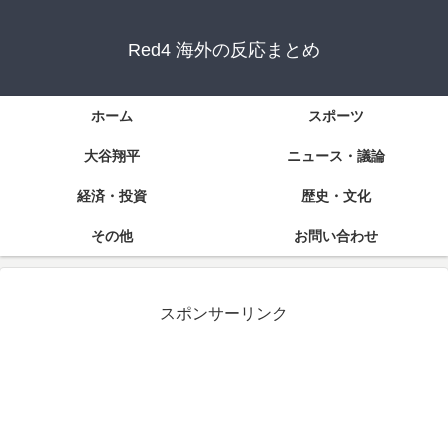
Red4 海外の反応まとめ
ホーム
スポーツ
大谷翔平
ニュース・議論
経済・投資
歴史・文化
その他
お問い合わせ
スポンサーリンク