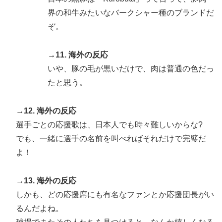
界の和牛みたいなバークシャー種のブランドだ
ぞ。
→11. 海外の反応
いや、豚の毛が黒いだけで、肉は普通の色だっ
たと思う。
→12. 海外の反応
選手ごとの応援歌は、日本人でも時々難しいからな?
でも、一緒に選手の名前を叫べればそれだけで完璧だ
よ！
→13. 海外の反応
しかも、どの応援席にも有名なファンとか応援団長がい
るんだよね。