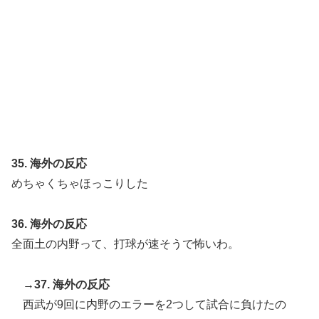
35. 海外の反応
めちゃくちゃほっこりした
36. 海外の反応
全面土の内野って、打球が速そうで怖いわ。
→37. 海外の反応
西武が9回に内野のエラーを2つして試合に負けたの