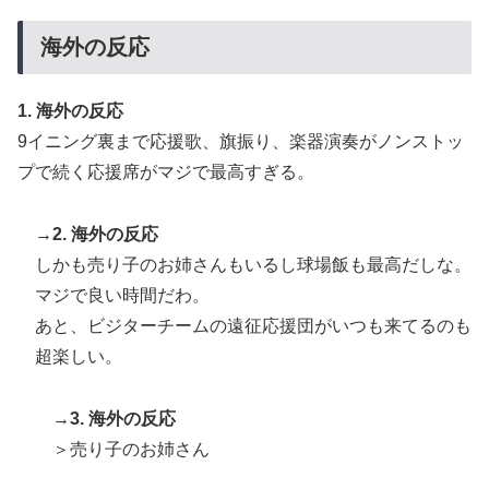
海外の反応
1. 海外の反応
9イニング裏まで応援歌、旗振り、楽器演奏がノンストッ
プで続く応援席がマジで最高すぎる。
→2. 海外の反応
しかも売り子のお姉さんもいるし球場飯も最高だしな。
マジで良い時間だわ。
あと、ビジターチームの遠征応援団がいつも来てるのも
超楽しい。
→3. 海外の反応
＞売り子のお姉さん