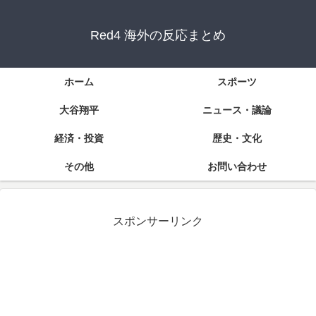
Red4 海外の反応まとめ
ホーム
スポーツ
大谷翔平
ニュース・議論
経済・投資
歴史・文化
その他
お問い合わせ
スポンサーリンク