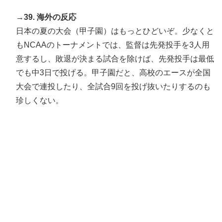
→39. 海外の反応
日本の夏の大会（甲子園）はもっとひどいぞ。少なくと
もNCAAのトーナメントでは、監督は先発投手を3人用
意するし、敗退が決まる試合を除けば、先発投手は最低
でも中3日で投げる。甲子園だと、高校のエースが全国
大会で連投したり、全試合9回を投げ抜いたりするのも
珍しくない。