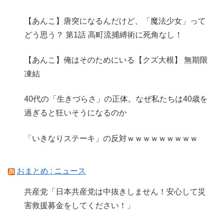
【あんこ】唐突になるんだけど、「魔法少女」って
どう思う？ 第1話 高町流捕縛術に死角なし！
【あんこ】俺はそのためにいる【クズ大根】 無期限
凍結
40代の「生きづらさ」の正体。なぜ私たちは40歳を
過ぎると狂いそうになるのか
「いきなりステーキ」の反対ｗｗｗｗｗｗｗｗｗ
おまとめ : ニュース
共産党「日本共産党は中抜きしません！安心して災
害救援募金をしてください！」