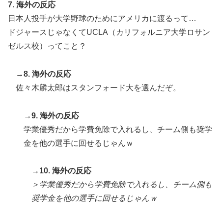
7. 海外の反応
日本人投手が大学野球のためにアメリカに渡るって…
ドジャースじゃなくてUCLA（カリフォルニア大学ロサン
ゼルス校）ってこと？
→8. 海外の反応
佐々木麟太郎はスタンフォード大を選んだぞ。
→9. 海外の反応
学業優秀だから学費免除で入れるし、チーム側も奨学
金を他の選手に回せるじゃんｗ
→10. 海外の反応
＞学業優秀だから学費免除で入れるし、チーム側も
奨学金を他の選手に回せるじゃんｗ