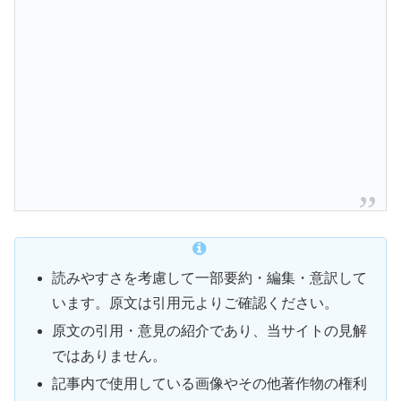
読みやすさを考慮して一部要約・編集・意訳して
います。原文は引用元よりご確認ください。
原文の引用・意見の紹介であり、当サイトの見解
ではありません。
記事内で使用している画像やその他著作物の権利