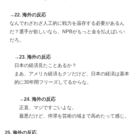
→22. 海外の反応
なんでわざわざ人工的に戦力を温存する必要があるん
だ？選手が欲しいなら、NPBがもっと金を払えばいい
だろ。
→23. 海外の反応
日本の経済見たことあるか？
まあ、アメリカ経済もクソだけど、日本の経済は基本
的に30年間フリーズしてるからな。
→24. 海外の反応
正直、マジですごいよな。
最悪だけど、停滞を芸術の域まで高めたって感じ。
25. 海外の反応