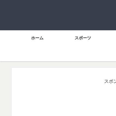
ホーム
スポーツ
スポ