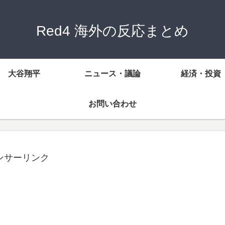
Red4 海外の反応まとめ
大谷翔平
ニュース・議論
経済・投資
お問い合わせ
ンサーリンク