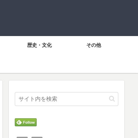
歴史・文化
その他