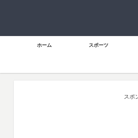
ホーム
スポーツ
スポ