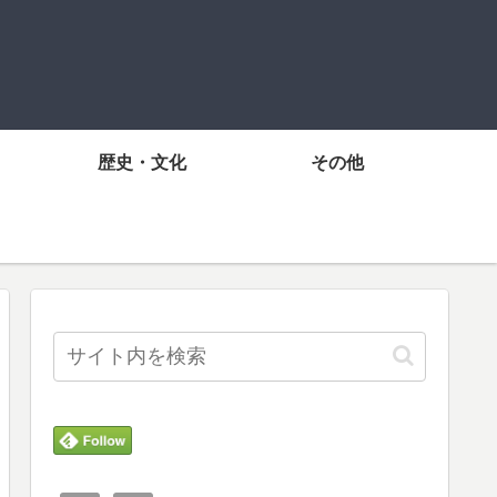
歴史・文化
その他