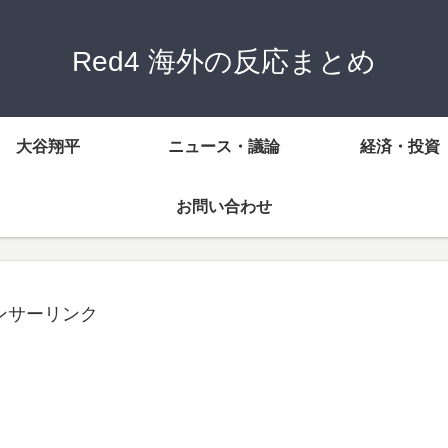
Red4 海外の反応まとめ
大谷翔平
ニュース・議論
経済・投資
お問い合わせ
ンサーリンク