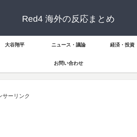
Red4 海外の反応まとめ
大谷翔平
ニュース・議論
経済・投資
お問い合わせ
ンサーリンク