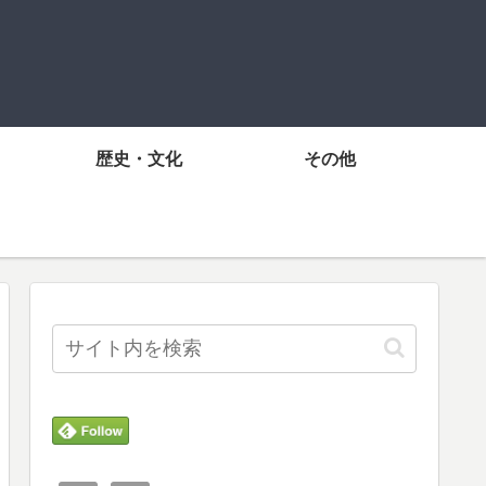
歴史・文化
その他