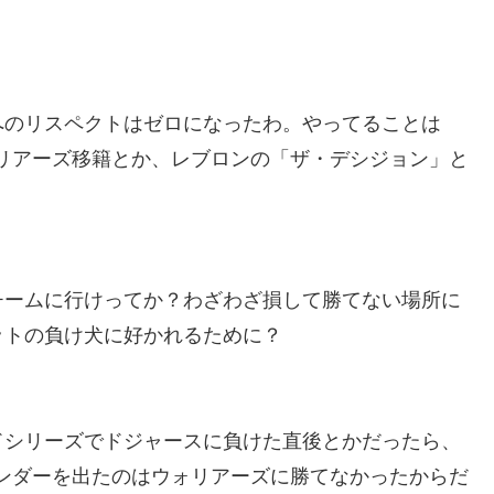
へのリスペクトはゼロになったわ。やってることは
リアーズ移籍とか、レブロンの「ザ・デシジョン」と
チームに行けってか？わざわざ損して勝てない場所に
ットの負け犬に好かれるために？
ドシリーズでドジャースに負けた直後とかだったら、
ンダーを出たのはウォリアーズに勝てなかったからだ