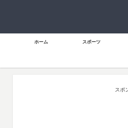
ホーム
スポーツ
スポ