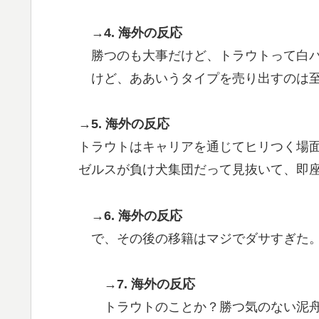
→4. 海外の反応
勝つのも大事だけど、トラウトって白
けど、ああいうタイプを売り出すのは
→5. 海外の反応
トラウトはキャリアを通じてヒリつく場
ゼルスが負け犬集団だって見抜いて、即
→6. 海外の反応
で、その後の移籍はマジでダサすぎた
→7. 海外の反応
トラウトのことか？勝つ気のない泥