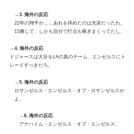
→3. 海外の反応
22年の翔平か……あれを拝めたのは光栄だったわ。
15勝して、しかも自分で打点も稼ぎまくってたし。
→4. 海外の反応
ドジャースは大谷をLAの真のチーム、エンゼルスにト
レードすべきだろ。
→5. 海外の反応
ロサンゼルス・エンゼルス・オブ・ロサンゼルスか
よ。
→6. 海外の反応
アナハイム・エンゼルス・オブ・エンゼルス。