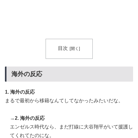
目次
海外の反応
1. 海外の反応
まるで最初から移籍なんてしてなかったみたいだな。
→2. 海外の反応
エンゼルス時代なら、まだ打線に大谷翔平がいて援護し
てくれてたのにな。