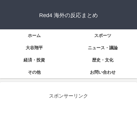
Red4 海外の反応まとめ
ホーム
スポーツ
大谷翔平
ニュース・議論
経済・投資
歴史・文化
その他
お問い合わせ
スポンサーリンク