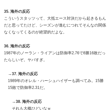
35. 海外の反応
こういうスタッツって、大抵エース対決だから起きるもん
だと思ってたけど、シーズンが進むにつれてそんなの関係
なくなってくるのが絶望的だよな。
36. 海外の反応
1987年のノーラン・ライアンは防御率2.76で8勝16敗だっ
たらしいぞ。ヤバすぎ。
→37. 海外の反応
1989年のオレル・ハーシュハイザーも調べてみ。15勝
15敗で防御率2.31だ。
→38. 海外の反応
それも大概ひどいなｗ