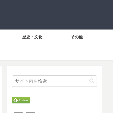
歴史・文化
その他