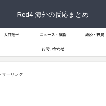
Red4 海外の反応まとめ
大谷翔平
ニュース・議論
経済・投資
お問い合わせ
ンサーリンク