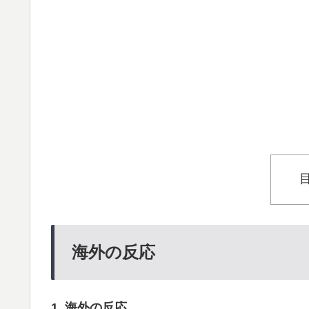
海外の反応
1. 海外の反応