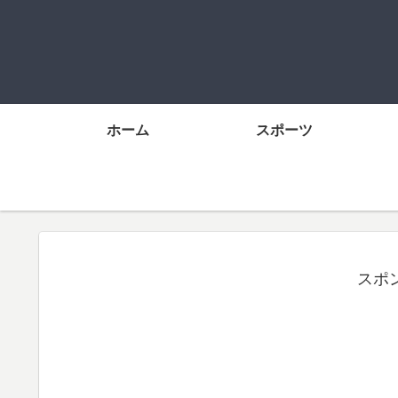
ホーム
スポーツ
スポ