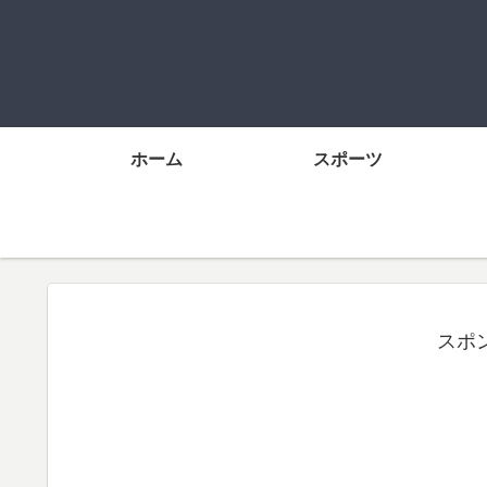
ホーム
スポーツ
スポ