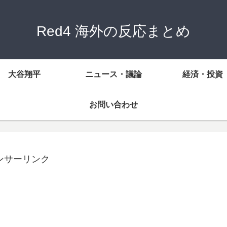
Red4 海外の反応まとめ
大谷翔平
ニュース・議論
経済・投資
お問い合わせ
ンサーリンク