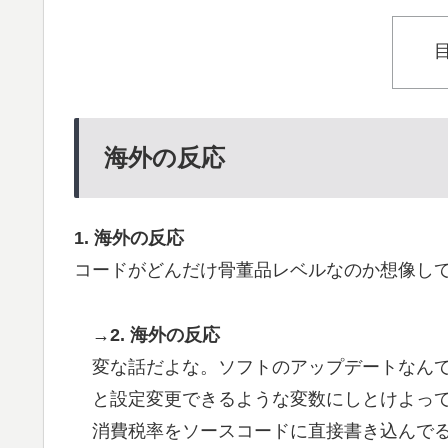
海外の反応
1. 海外の反応
コードがどんだけ骨董品レベルなのか想像し
→2. 海外の反応
変な話だよな。ソフトのアップデートなん
と設定変更できるような変数にしとけよっ
消費税率をソースコードに直接書き込んで