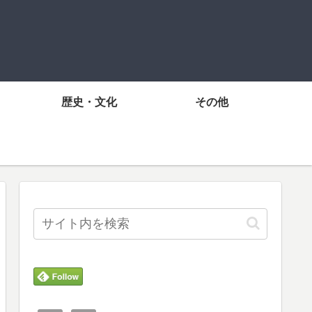
歴史・文化
その他