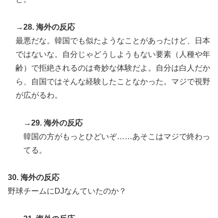
→28. 海外の反応
最悪だな。韓国でも似たようなことがあったけど、日本
ではないな。自分じゃどうしようもない要素（人種や年
齢）で拒絶されるのは奇妙な体験だよ。自分は白人だか
ら、自国ではそんな経験したことなかった。マジで視野
が広がるわ。
→29. 海外の反応
韓国の方がもっとひどいぞ……あそこはマジで終わっ
てる。
30. 海外の反応
野球チームにDJなんていたのか？