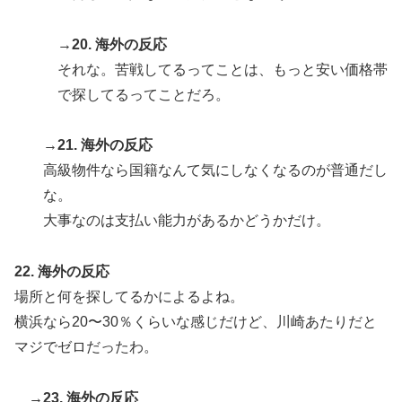
→20. 海外の反応
それな。苦戦してるってことは、もっと安い価格帯
で探してるってことだろ。
→21. 海外の反応
高級物件なら国籍なんて気にしなくなるのが普通だし
な。
大事なのは支払い能力があるかどうかだけ。
22. 海外の反応
場所と何を探してるかによるよね。
横浜なら20〜30％くらいな感じだけど、川崎あたりだと
マジでゼロだったわ。
→23. 海外の反応