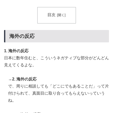
目次
海外の反応
1. 海外の反応
日本に数年住むと、こういうネガティブな部分がどんどん
見えてくるよな。
→2. 海外の反応
で、周りに相談しても「どこにでもあることだ」って片
付けられて、真面目に取り合ってもらえないっていう
ね。