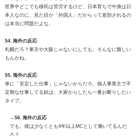
世界中どこでも移民は苦労するけど、日本育ちで中身は日
本人なのに、見た目が「外国人」だからって差別されるの
は本当に問題だよな。
54. 海外の反応
札幌だろ？東京や大阪じゃないにしても、そんなに難しい
もんかね。
55. 海外の反応
単に「安定した仕事」じゃないからだろ。個人事業主で不
定期な仕事してる奴は、大家からしたら一番お断りしたい
タイプ。
→56. 海外の反応
でも、彼は少なくとも4年以上MCとして働いてるんだ
ろ？