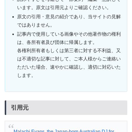
います。原文は引用元よりご確認ください。
原文の引用・意見の紹介であり、当サイトの見解
ではありません。
記事内で使用している画像やその他著作物の権利
は、各所有者及び団体に帰属します。
各権利所有者もしくは第三者に対する不利益、又
は不適切な記事に対して、ご本人様からご連絡い
ただいた場合、速やかに確認し、適切に対応いた
します。
引用元
Malachi Evans, the Japan-born Australian DJ for