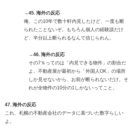
→45. 海外の反応
俺、この10年で数十軒内見したけど、一度も断
られたことないぞ。もちろん個人の経験談だけ
ど、半分以上断られるなんて信じられん。
→46. 海外の反応
その7％ってのは「内見できる物件」の割合だ
よ。不動産屋が最初から「外国人OK」の場所
しか見せないから、お前が断られないだけ。そ
れが全物件の10分の1しかないってこと。
47. 海外の反応
これ、札幌の不動産会社のデータに基づいた数字らしい
よ。