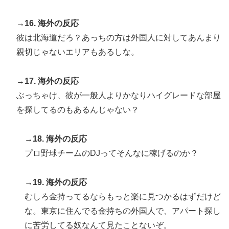
→16. 海外の反応
彼は北海道だろ？あっちの方は外国人に対してあんまり
親切じゃないエリアもあるしな。
→17. 海外の反応
ぶっちゃけ、彼が一般人よりかなりハイグレードな部屋
を探してるのもあるんじゃない？
→18. 海外の反応
プロ野球チームのDJってそんなに稼げるのか？
→19. 海外の反応
むしろ金持ってるならもっと楽に見つかるはずだけど
な。東京に住んでる金持ちの外国人で、アパート探し
に苦労してる奴なんて見たことないぞ。