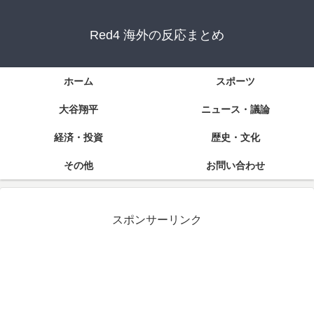
Red4 海外の反応まとめ
ホーム
スポーツ
大谷翔平
ニュース・議論
経済・投資
歴史・文化
その他
お問い合わせ
スポンサーリンク