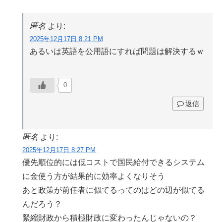
匿名
より:
2025年12月17日 8:21 PM
あるいは英語を公用語にすれば問題は解決するｗ
0
返信
匿名
より:
2025年12月17日 8:27 PM
優先順位的には低コストで国民給付できるシステム
に金使う方が結果的に効率よくなりそう
あと政策が前任者に似てるってのはどの辺が似てる
んだろう？
緊縮財政から積極財政に変わったんじゃないの？