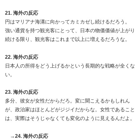
21. 海外の反応
円はマリアナ海溝に向かってカミカゼし続けるだろう。
強い通貨を持つ観光客にとって、日本の物価価値が上がり
続ける限り、観光客はこれまで以上に増えるだろうな。
22. 海外の反応
日本人の所得をどう上げるかという長期的な戦略が全くな
い。
23. 海外の反応
多分、彼女が女性だからだろ。変に聞こえるかもしれん
が、政治家はほとんどがジジイだからな。女性であること
は、実際はそうじゃなくても変化のように見えるんだよ。
→24. 海外の反応