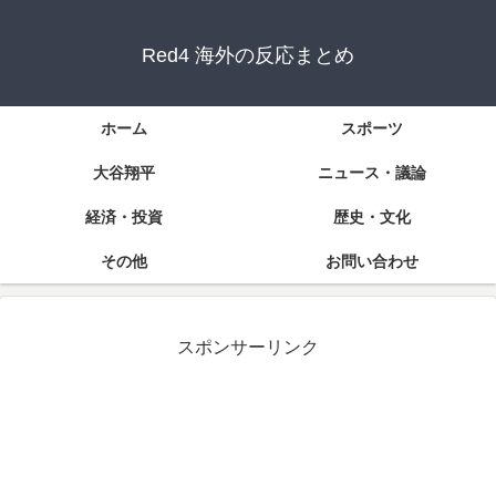
Red4 海外の反応まとめ
ホーム
スポーツ
大谷翔平
ニュース・議論
経済・投資
歴史・文化
その他
お問い合わせ
スポンサーリンク