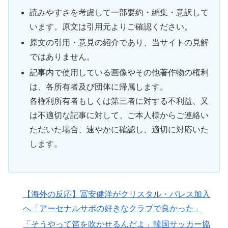
読みやすさを考慮して一部要約・編集・意訳して
います。原文は引用元よりご確認ください。
原文の引用・意見の紹介であり、当サイトの見解
ではありません。
記事内で使用している画像やその他著作物の権利
は、各所有者及び団体に帰属します。
各権利所有者もしくは第三者に対する不利益、又
は不適切な記事に対して、ご本人様からご連絡い
ただいた場合、速やかに確認し、適切に対応いた
します。
【海外の反応】冨安健洋がクリスタル・パレス加入
へ「アーセナルサポの好きなクラブで良かった」
「そうやって笛を吹かせるんだよ」韓国サッカー協