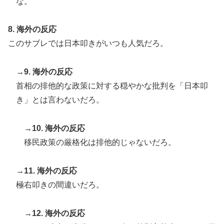
な。
8. 海外の反応
このサブレでは日本叩きがいつも人気だろ。
→9. 海外の反応
首相の排他的な政策に対する穏やかな批判を「日本叩
き」とは言わないだろ。
→10. 海外の反応
移民政策の厳格化は排他的じゃないだろ。
→11. 海外の反応
極右叩きの間違いだろ。
→12. 海外の反応