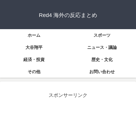
Red4 海外の反応まとめ
ホーム
スポーツ
大谷翔平
ニュース・議論
経済・投資
歴史・文化
その他
お問い合わせ
スポンサーリンク