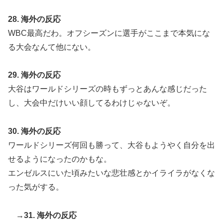
28. 海外の反応
WBC最高だわ。オフシーズンに選手がここまで本気にな
る大会なんて他にない。
29. 海外の反応
大谷はワールドシリーズの時もずっとあんな感じだった
し、大会中だけいい顔してるわけじゃないぞ。
30. 海外の反応
ワールドシリーズ何回も勝って、大谷もようやく自分を出
せるようになったのかもな。
エンゼルスにいた頃みたいな悲壮感とかイライラがなくな
った気がする。
→31. 海外の反応