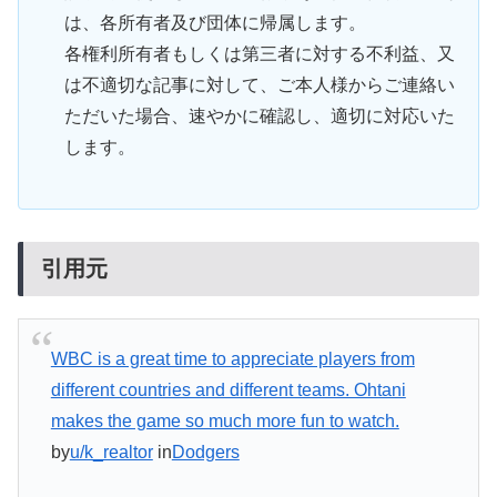
は、各所有者及び団体に帰属します。
各権利所有者もしくは第三者に対する不利益、又
は不適切な記事に対して、ご本人様からご連絡い
ただいた場合、速やかに確認し、適切に対応いた
します。
引用元
WBC is a great time to appreciate players from
different countries and different teams. Ohtani
makes the game so much more fun to watch.
by
u/k_realtor
in
Dodgers