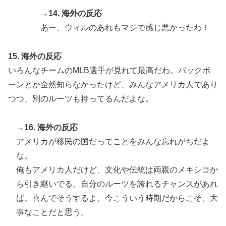
→14. 海外の反応
あー、ウィルのあれもマジで感じ悪かったわ！
15. 海外の反応
いろんなチームのMLB選手が見れて最高だわ。バックボ
ーンとか全然知らなかったけど、みんなアメリカ人であり
つつ、別のルーツも持ってるんだよな。
→16. 海外の反応
アメリカが移民の国だってことをみんな忘れがちだよ
な。
俺もアメリカ人だけど、文化や伝統は両親のメキシコか
ら引き継いでる。自分のルーツを誇れるチャンスがあれ
ば、喜んでそうするよ。今こういう時期だからこそ、大
事なことだと思う。