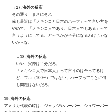
→17. 海外の反応
その通り！まさにそれ！
俺も最近は「メキシコと日本のハーフ」って言い方を
やめて、「メキシコ人であり、日本人でもある」って
言うようにしてる。どっちかが半分になるわけじゃな
いからな。
→18. 海外の反応
いや、実際は半分だろ。
「メキシコ人で日本人」って言うのは合ってるけ
ど、フル（100%）ではない。ハーフってことに何
も問題はないだろ。
19. 海外の反応
アメリカ代表の時は、ジャッジやハーパー、シュワーバー