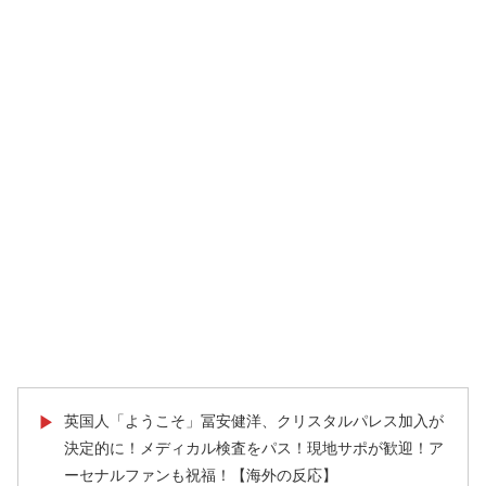
英国人「ようこそ」冨安健洋、クリスタルパレス加入が
▶
決定的に！メディカル検査をパス！現地サポが歓迎！ア
ーセナルファンも祝福！【海外の反応】