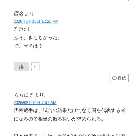
匿名
より:
2026年3月18日 12:25 PM
ﾌﾞﾘｭｯ！
ふぅ、きもちかった。
で、オチは？
0
返信
らおにす
より:
2026年3月19日 7:47 AM
代表選手は、試合の結果だけでなく国を代表する者
になるので相当の振る舞いが求められる。