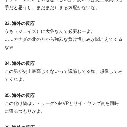
手だと思うし、まだまだ止まる気配がないな。
33. 海外の反応
うち（ジェイズ）に大谷なんて必要ねーよ。
……カナダの北の方から強烈な負け惜しみが聞こえてくる
なｗ
34. 海外の反応
この男が史上最高じゃないって議論してる奴、想像してみ
てくれよ。
35. 海外の反応
この化け物はナ・リーグのMVPとサイ・ヤング賞を同時
に獲るつもりかよ。