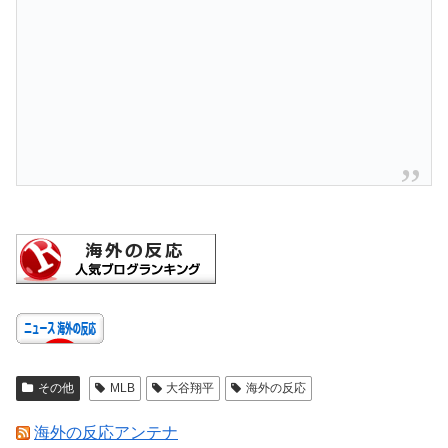
その他
MLB
大谷翔平
海外の反応
海外の反応アンテナ