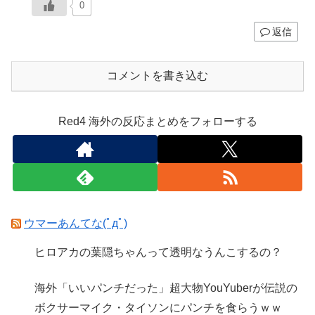
0
返信
コメントを書き込む
Red4 海外の反応まとめをフォローする
ウマーあんてな(ﾟдﾟ)
ヒロアカの葉隠ちゃんって透明なうんこするの？
海外「いいパンチだった」超大物YouYuberが伝説の
ボクサーマイク・タイソンにパンチを食らうｗｗ