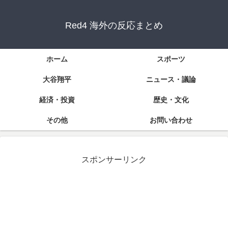
Red4 海外の反応まとめ
ホーム
スポーツ
大谷翔平
ニュース・議論
経済・投資
歴史・文化
その他
お問い合わせ
スポンサーリンク