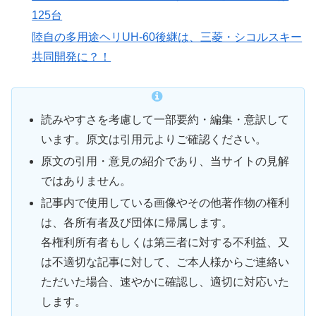
125台
陸自の多用途ヘリUH-60後継は、三菱・シコルスキー
共同開発に？！
読みやすさを考慮して一部要約・編集・意訳して
います。原文は引用元よりご確認ください。
原文の引用・意見の紹介であり、当サイトの見解
ではありません。
記事内で使用している画像やその他著作物の権利
は、各所有者及び団体に帰属します。
各権利所有者もしくは第三者に対する不利益、又
は不適切な記事に対して、ご本人様からご連絡い
ただいた場合、速やかに確認し、適切に対応いた
します。