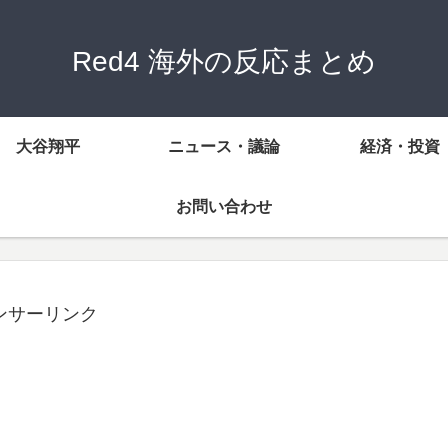
Red4 海外の反応まとめ
大谷翔平
ニュース・議論
経済・投資
お問い合わせ
ンサーリンク