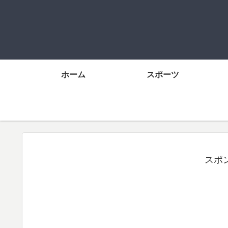
ホーム
スポーツ
スポ