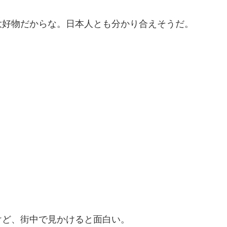
大好物だからな。日本人とも分かり合えそうだ。
けど、街中で見かけると面白い。