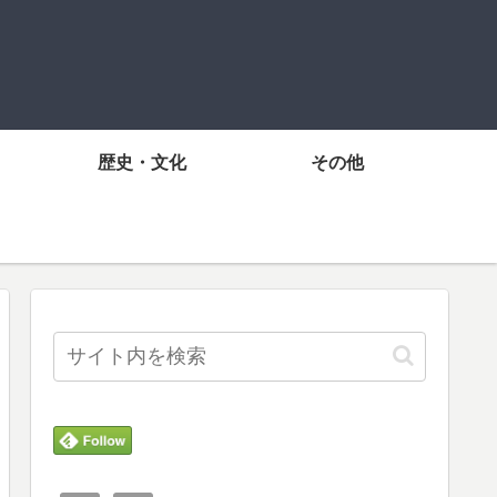
歴史・文化
その他