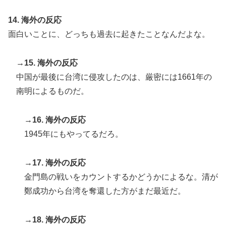
14. 海外の反応
面白いことに、どっちも過去に起きたことなんだよな。
→15. 海外の反応
中国が最後に台湾に侵攻したのは、厳密には1661年の
南明によるものだ。
→16. 海外の反応
1945年にもやってるだろ。
→17. 海外の反応
金門島の戦いをカウントするかどうかによるな。清が
鄭成功から台湾を奪還した方がまだ最近だ。
→18. 海外の反応