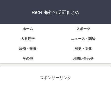
Red4 海外の反応まとめ
ホーム
スポーツ
大谷翔平
ニュース・議論
経済・投資
歴史・文化
その他
お問い合わせ
スポンサーリンク