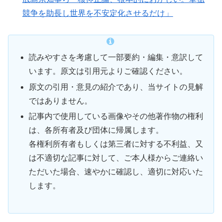
競争を助長し世界を不安定化させるだけ」
読みやすさを考慮して一部要約・編集・意訳して
います。原文は引用元よりご確認ください。
原文の引用・意見の紹介であり、当サイトの見解
ではありません。
記事内で使用している画像やその他著作物の権利
は、各所有者及び団体に帰属します。
各権利所有者もしくは第三者に対する不利益、又
は不適切な記事に対して、ご本人様からご連絡い
ただいた場合、速やかに確認し、適切に対応いた
します。