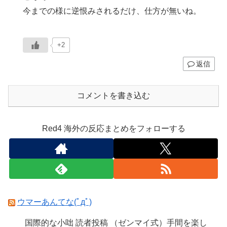
今までの様に逆恨みされるだけ、仕方が無いね。
+2
返信
コメントを書き込む
Red4 海外の反応まとめをフォローする
ウマーあんてな(ﾟдﾟ)
国際的な小咄 読者投稿 （ゼンマイ式）手間を楽し