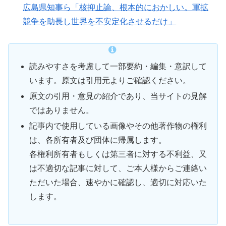
広島県知事ら「核抑止論、根本的におかしい。軍拡
競争を助長し世界を不安定化させるだけ」
読みやすさを考慮して一部要約・編集・意訳して
います。原文は引用元よりご確認ください。
原文の引用・意見の紹介であり、当サイトの見解
ではありません。
記事内で使用している画像やその他著作物の権利
は、各所有者及び団体に帰属します。
各権利所有者もしくは第三者に対する不利益、又
は不適切な記事に対して、ご本人様からご連絡い
ただいた場合、速やかに確認し、適切に対応いた
します。