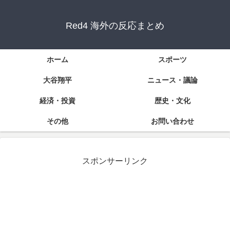
Red4 海外の反応まとめ
ホーム
スポーツ
大谷翔平
ニュース・議論
経済・投資
歴史・文化
その他
お問い合わせ
スポンサーリンク