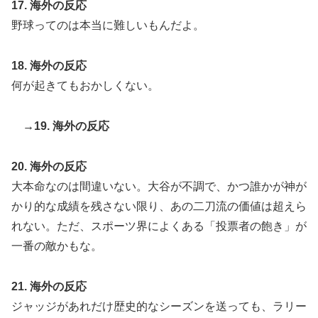
17. 海外の反応
野球ってのは本当に難しいもんだよ。
18. 海外の反応
何が起きてもおかしくない。
→19. 海外の反応
20. 海外の反応
大本命なのは間違いない。大谷が不調で、かつ誰かが神が
かり的な成績を残さない限り、あの二刀流の価値は超えら
れない。ただ、スポーツ界によくある「投票者の飽き」が
一番の敵かもな。
21. 海外の反応
ジャッジがあれだけ歴史的なシーズンを送っても、ラリー