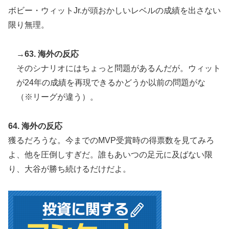
ボビー・ウィットJr.が頭おかしいレベルの成績を出さない
限り無理。
→63. 海外の反応
そのシナリオにはちょっと問題があるんだが。ウィット
が24年の成績を再現できるかどうか以前の問題がな
（※リーグが違う）。
64. 海外の反応
獲るだろうな。今までのMVP受賞時の得票数を見てみろ
よ、他を圧倒しすぎだ。誰もあいつの足元に及ばない限
り、大谷が勝ち続けるだけだよ。