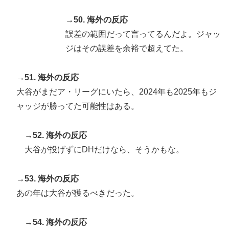
→50. 海外の反応
誤差の範囲だって言ってるんだよ。ジャッ
ジはその誤差を余裕で超えてた。
→51. 海外の反応
大谷がまだア・リーグにいたら、2024年も2025年もジ
ャッジが勝ってた可能性はある。
→52. 海外の反応
大谷が投げずにDHだけなら、そうかもな。
→53. 海外の反応
あの年は大谷が獲るべきだった。
→54. 海外の反応