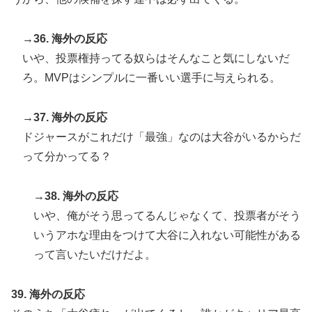
→36. 海外の反応
いや、投票権持ってる奴らはそんなこと気にしないだ
ろ。MVPはシンプルに一番いい選手に与えられる。
→37. 海外の反応
ドジャースがこれだけ「最強」なのは大谷がいるからだ
って分かってる？
→38. 海外の反応
いや、俺がそう思ってるんじゃなくて、投票者がそう
いうアホな理由をつけて大谷に入れない可能性がある
って言いたいだけだよ。
39. 海外の反応