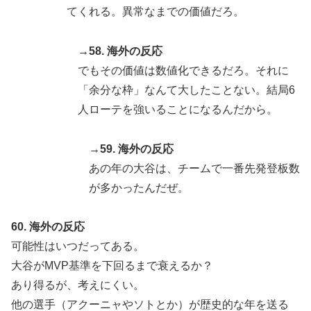
てくれる。異常なまでの価値だろ。
→58. 海外の反応
でもその価値は数値化できるだろ。それに
「余分な枠」なんて大したことない。結局6
人ローテを強いることになるんだから。
→59. 海外の反応
あの年の大谷は、チームで一番先発登板数
が多かったんだぜ。
60. 海外の反応
可能性はいつだってある。
大谷がMVP基準を下回るまで衰えるか？
あり得るが、考えにくい。
他の選手（アクーニャやソトとか）が歴史的な年を送る