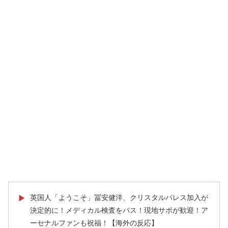
英国人「ようこそ」冨安健洋、クリスタルパレス加入が
▶
決定的に！メディカル検査をパス！現地サポが歓迎！ア
ーセナルファンも祝福！【海外の反応】