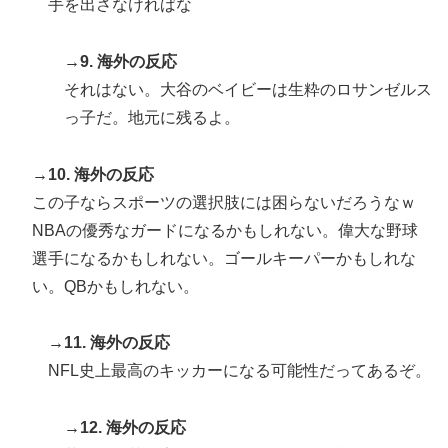
手を出さなければな
→9. 海外の反応
それはない。大谷のベイビーは生粋のロサンゼルス
っ子だ。地元に残るよ。
→10. 海外の反応
この子ならスポーツの選択肢には困らないだろうなｗ
NBAの優秀なガードになるかもしれない。偉大な野球
選手になるかもしれない。ゴールキーパーかもしれな
い。QBかもしれない。
→11. 海外の反応
NFL史上最高のキッカーになる可能性だってあるぞ。
→12. 海外の反応