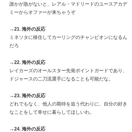
誰かが急がないと、レアル・マドリードのユースアカデ
ミーからオファーが来ちゃうぞ
→21. 海外の反応
ミネソタに移住してカーリングのチャンピオンになるん
だろ
→22. 海外の反応
レイカーズのオールスター先発ポイントガードであり、
ドジャースの二刀流選手になることも可能だな。
→23. 海外の反応
どれでもなく、他人の期待を追う代わりに、自分の好き
なことをして幸せに暮らしてほしいわ。
→24. 海外の反応