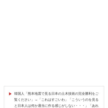
韓国人「熊本地震で見る日本の土木技術の完全勝利をご
▶
覧ください」→「これはすごいわ」「こういうのを見る
と日本人は何か適当に作る感じがしない・・・」「あれ