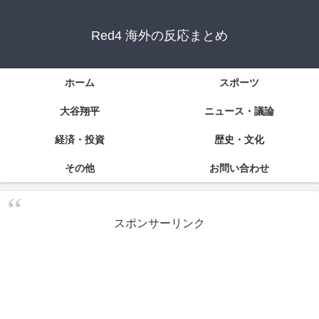
Red4 海外の反応まとめ
ホーム
スポーツ
大谷翔平
ニュース・議論
経済・投資
歴史・文化
その他
お問い合わせ
スポンサーリンク