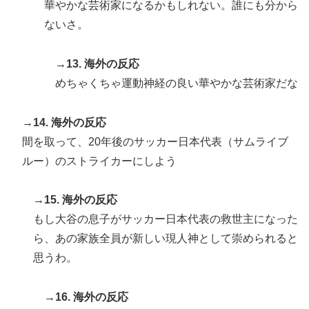
華やかな芸術家になるかもしれない。誰にも分から
ないさ。
→13. 海外の反応
めちゃくちゃ運動神経の良い華やかな芸術家だな
→14. 海外の反応
間を取って、20年後のサッカー日本代表（サムライブ
ルー）のストライカーにしよう
→15. 海外の反応
もし大谷の息子がサッカー日本代表の救世主になった
ら、あの家族全員が新しい現人神として崇められると
思うわ。
→16. 海外の反応