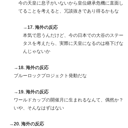
今の天皇に息子がいないから皇位継承危機に直面し
てることを考えると、冗談抜きであり得るかもな
→17. 海外の反応
本気で思うんだけど、今の日本での大谷のステー
タスを考えたら、実際に天皇になるのは格下げな
んじゃないか
→18. 海外の反応
ブルーロックプロジェクト発動だな
→19. 海外の反応
ワールドカップの開催月に生まれるなんて、偶然か？
いや、そんなはずはない
→20. 海外の反応