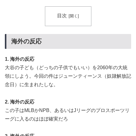
目次
海外の反応
1. 海外の反応
大谷の子ども（どっちの子供でもいい）を2060年の大統
領にしよう。今回の件はジューンティーンス（奴隷解放記
念日）に生まれたしな。
2. 海外の反応
この子はMLBかNPB、あるいはJリーグのプロスポーツリ
ーグに入るのはほぼ確実だろ