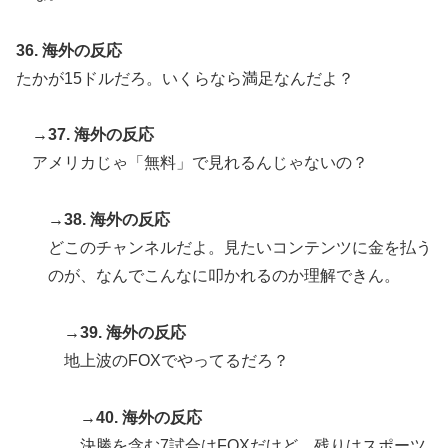
36. 海外の反応
たかが15ドルだろ。いくらなら満足なんだよ？
→37. 海外の反応
アメリカじゃ「無料」で見れるんじゃないの？
→38. 海外の反応
どこのチャンネルだよ。見たいコンテンツに金を払う
のが、なんでこんなに叩かれるのか理解できん。
→39. 海外の反応
地上波のFOXでやってるだろ？
→40. 海外の反応
決勝を含む7試合はFOXだけど、残りはスポーツ