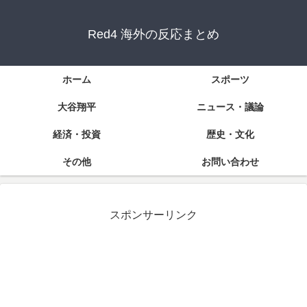
Red4 海外の反応まとめ
ホーム
スポーツ
大谷翔平
ニュース・議論
経済・投資
歴史・文化
その他
お問い合わせ
スポンサーリンク