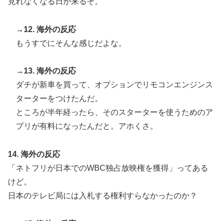
見れなくなる日が来るぞ。
→12. 海外の反応
もうすでにそんな感じだよな。
→13. 海外の反応
ダチが新車を買って、オプションでリモコンエンジンス
ターターをつけたんだ。
ところが半年経ったら、そのスターターを使うためのア
プリが有料になったんだと。アホくさ。
14. 海外の反応
「ネトフリが日本でのWBC独占放映権を獲得」ってある
けど。
日本のテレビ局には入札する権利すらなかったのか？