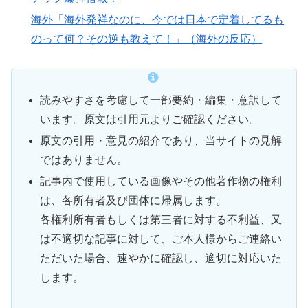
海外「海外発祥なのに、今では日本で定着してるも
のって何？その逆も教えて！」（海外の反応）
読みやすさを考慮して一部要約・編集・意訳して
います。原文は引用元よりご確認ください。
原文の引用・意見の紹介であり、当サイトの見解
ではありません。
記事内で使用している画像やその他著作物の権利
は、各所有者及び団体に帰属します。
各権利所有者もしくは第三者に対する不利益、又
は不適切な記事に対して、ご本人様からご連絡い
ただいた場合、速やかに確認し、適切に対応いた
します。