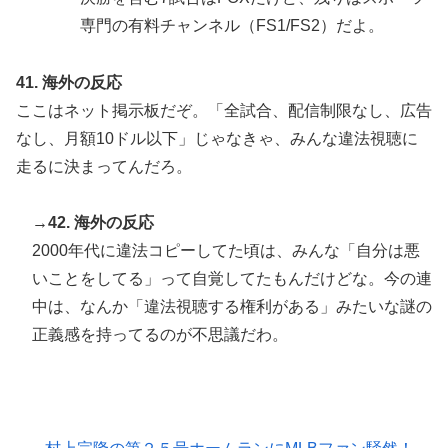
専門の有料チャンネル（FS1/FS2）だよ。
41. 海外の反応
ここはネット掲示板だぞ。「全試合、配信制限なし、広告
なし、月額10ドル以下」じゃなきゃ、みんな違法視聴に
走るに決まってんだろ。
→42. 海外の反応
2000年代に違法コピーしてた頃は、みんな「自分は悪
いことをしてる」って自覚してたもんだけどな。今の連
中は、なんか「違法視聴する権利がある」みたいな謎の
正義感を持ってるのが不思議だわ。