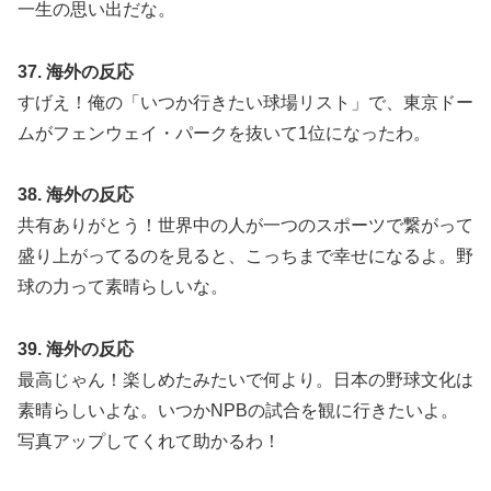
一生の思い出だな。
37. 海外の反応
すげえ！俺の「いつか行きたい球場リスト」で、東京ドー
ムがフェンウェイ・パークを抜いて1位になったわ。
38. 海外の反応
共有ありがとう！世界中の人が一つのスポーツで繋がって
盛り上がってるのを見ると、こっちまで幸せになるよ。野
球の力って素晴らしいな。
39. 海外の反応
最高じゃん！楽しめたみたいで何より。日本の野球文化は
素晴らしいよな。いつかNPBの試合を観に行きたいよ。
写真アップしてくれて助かるわ！