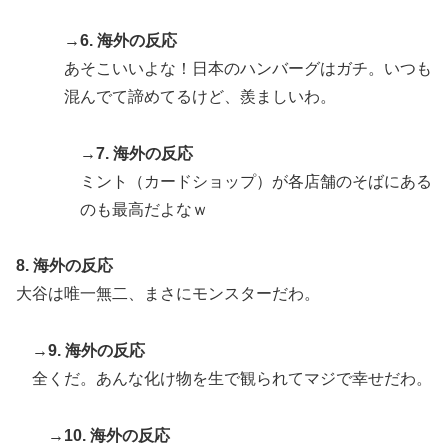
→6. 海外の反応
あそこいいよな！日本のハンバーグはガチ。いつも
混んでて諦めてるけど、羨ましいわ。
→7. 海外の反応
ミント（カードショップ）が各店舗のそばにある
のも最高だよなｗ
8. 海外の反応
大谷は唯一無二、まさにモンスターだわ。
→9. 海外の反応
全くだ。あんな化け物を生で観られてマジで幸せだわ。
→10. 海外の反応