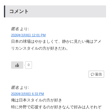
コメント
匿名
より:
2026年3月8日 12:01 PM
日本の球場はやかましくて、静かに見たい俺はアメ
リカンスタイルの方が好きだわ。
0
返信
匿名
より:
2026年3月8日 6:33 PM
俺は日本スタイルの方が好き
特に外野で応援するのが好きなんで好みは人それぞ