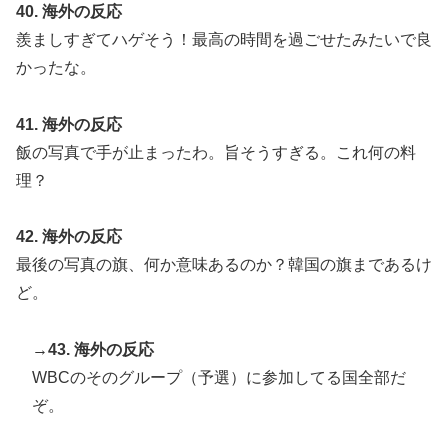
40. 海外の反応
羨ましすぎてハゲそう！最高の時間を過ごせたみたいで良
かったな。
41. 海外の反応
飯の写真で手が止まったわ。旨そうすぎる。これ何の料
理？
42. 海外の反応
最後の写真の旗、何か意味あるのか？韓国の旗まであるけ
ど。
→43. 海外の反応
WBCのそのグループ（予選）に参加してる国全部だ
ぞ。