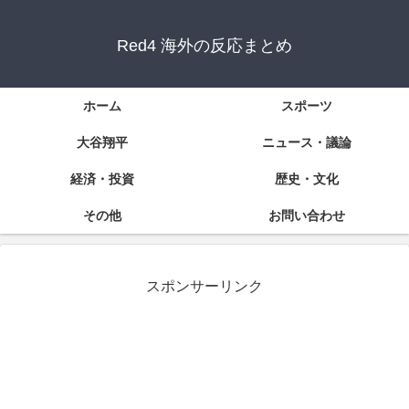
Red4 海外の反応まとめ
ホーム
スポーツ
大谷翔平
ニュース・議論
経済・投資
歴史・文化
その他
お問い合わせ
スポンサーリンク