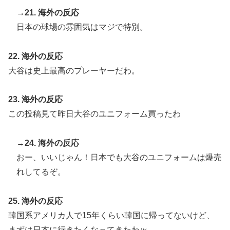
→21. 海外の反応
日本の球場の雰囲気はマジで特別。
22. 海外の反応
大谷は史上最高のプレーヤーだわ。
23. 海外の反応
この投稿見て昨日大谷のユニフォーム買ったわ
→24. 海外の反応
おー、いいじゃん！日本でも大谷のユニフォームは爆売
れしてるぞ。
25. 海外の反応
韓国系アメリカ人で15年くらい韓国に帰ってないけど、
まずは日本に行きたくなってきたわｗ