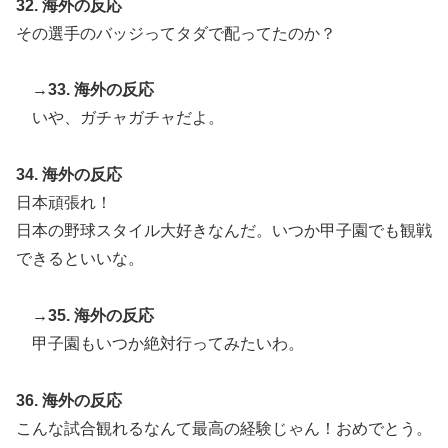
32. 海外の反応
その選手のバッジってタダで配ってたのか？
→33. 海外の反応
いや、ガチャガチャだよ。
34. 海外の反応
日本頑張れ！
日本の野球スタイル大好きなんだ。いつか甲子園でも観戦
できるといいな。
→35. 海外の反応
甲子園もいつか絶対行ってみたいわ。
36. 海外の反応
こんな試合観れるなんて最高の経験じゃん！おめでとう。