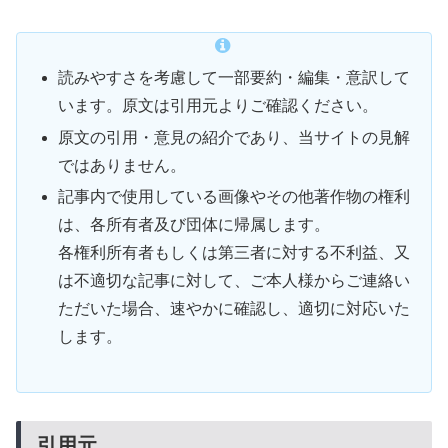
読みやすさを考慮して一部要約・編集・意訳して
います。原文は引用元よりご確認ください。
原文の引用・意見の紹介であり、当サイトの見解
ではありません。
記事内で使用している画像やその他著作物の権利
は、各所有者及び団体に帰属します。
各権利所有者もしくは第三者に対する不利益、又
は不適切な記事に対して、ご本人様からご連絡い
ただいた場合、速やかに確認し、適切に対応いた
します。
引用元