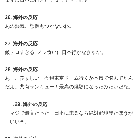
26. 海外の反応
あの熱気、想像もつかないわ。
27. 海外の反応
飯テロすぎる. メシ食いに日本行かなきゃな。
28. 海外の反応
あー、羨ましい。今週東京ドーム行くか本気で悩んでたん
だよ。共有サンキュー！最高の経験になったみたいだな。
→29. 海外の反応
マジで最高だった。日本に来るなら絶対野球観たほうが
いいぞ。