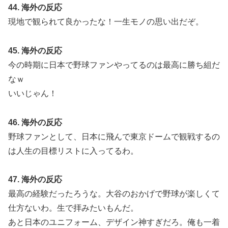
44. 海外の反応
現地で観られて良かったな！一生モノの思い出だぞ。
45. 海外の反応
今の時期に日本で野球ファンやってるのは最高に勝ち組だ
なｗ
いいじゃん！
46. 海外の反応
野球ファンとして、日本に飛んで東京ドームで観戦するの
は人生の目標リストに入ってるわ。
47. 海外の反応
最高の経験だったろうな。大谷のおかげで野球が楽しくて
仕方ないわ。生で拝みたいもんだ。
あと日本のユニフォーム、デザイン神すぎだろ。俺も一着