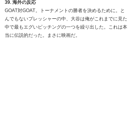
39. 海外の反応
GOAT対GOAT。トーナメントの勝者を決めるために。と
んでもないプレッシャーの中、大谷は俺がこれまでに見た
中で最もエグいピッチングの一つを繰り出した。これは本
当に伝説的だった。まさに映画だ。