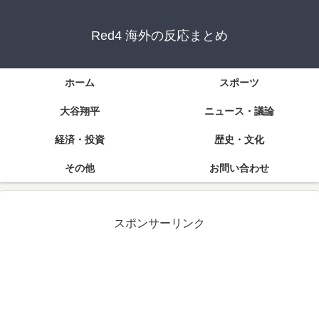
Red4 海外の反応まとめ
ホーム
スポーツ
大谷翔平
ニュース・議論
経済・投資
歴史・文化
その他
お問い合わせ
スポンサーリンク