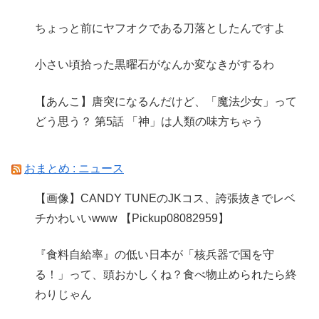
ちょっと前にヤフオクである刀落としたんですよ
小さい頃拾った黒曜石がなんか変なきがするわ
【あんこ】唐突になるんだけど、「魔法少女」って
どう思う？ 第5話 「神」は人類の味方ちゃう
おまとめ : ニュース
【画像】CANDY TUNEのJKコス、誇張抜きでレベ
チかわいいwww 【Pickup08082959】
『食料自給率』の低い日本が「核兵器で国を守
る！」って、頭おかしくね？食べ物止められたら終
わりじゃん