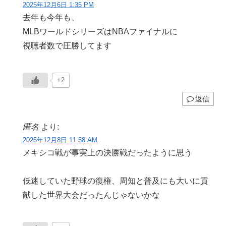
2025年12月6日 1:35 PM
去年も今年も、
MLBワールドシリーズはNBAファイナルに
視聴者数で圧勝してます
+2
返信
匿名
より:
2025年12月8日 11:58 AM
メキシコ戦が事実上の決勝戦だったように思う
低迷していた野球の復権、周知と普及にも大いに貢
献した世界大会だったんじゃないかな