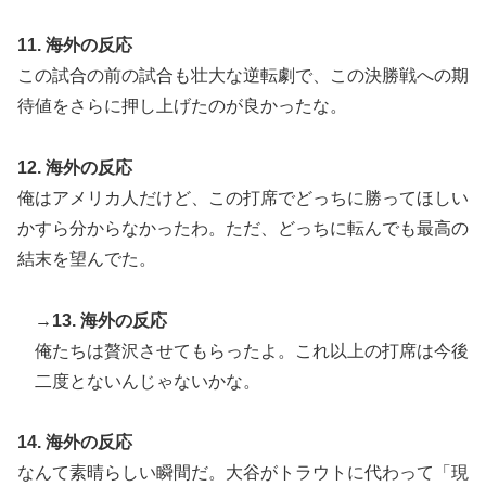
11. 海外の反応
この試合の前の試合も壮大な逆転劇で、この決勝戦への期
待値をさらに押し上げたのが良かったな。
12. 海外の反応
俺はアメリカ人だけど、この打席でどっちに勝ってほしい
かすら分からなかったわ。ただ、どっちに転んでも最高の
結末を望んでた。
→13. 海外の反応
俺たちは贅沢させてもらったよ。これ以上の打席は今後
二度とないんじゃないかな。
14. 海外の反応
なんて素晴らしい瞬間だ。大谷がトラウトに代わって「現