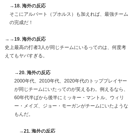
→18. 海外の反応
そこにアルバート（プホルス）も加えれば、最強チーム
の完成だ！
→→19. 海外の反応
史上最高の打者3人が同じチームにいるってのは、何度考
えてもヤバすぎる。
→20. 海外の反応
2000年代、2010年代、2020年代のトッププレイヤー
が同じチームにいたってのが笑えるわ。例えるなら、
60年代半ばから後半にミッキー・マントル、ウィリ
ー・メイズ、ジョー・モーガンがチームにいたような
もんだ。
→21. 海外の反応