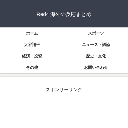
Red4 海外の反応まとめ
ホーム
スポーツ
大谷翔平
ニュース・議論
経済・投資
歴史・文化
その他
お問い合わせ
スポンサーリンク