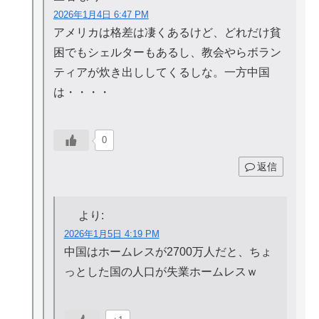
2026年1月4日 6:47 PM
アメリカは格差は凄くあるけど、どれだけ貧
困でもシェルターもあるし、教会やらボラン
ティアが炊き出ししてくるしな。一方中国
は・・・・
0
返信
より:
2026年1月5日 4:19 PM
中国はホームレスが2700万人だと、ちょ
っとした国の人口が失業ホームレスｗ