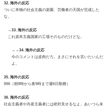
32. 海外の反応
ついに本物の社会主義の楽園、労働者の天国が完成した
な。
→33. 海外の反応
これ資本主義国家の工場そのものだけどな。
→→34. 海外の反応
今のコメントは皮肉だろ。まさにそれを言いたいんだ
よ。
35. 海外の反応
996（朝9時から夜9時まで週6日勤務）
36. 海外の反応
社会主義者や共産主義者には絶対見せるなよ。あいつら未