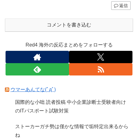
返信
コメントを書き込む
Red4 海外の反応まとめをフォローする
ウマーあんてな(ﾟдﾟ)
国際的な小咄 読者投稿 中小企業診断士受験者向け
のITパスポート試験対策
ストーカーガチ勢は僅かな情報で垢特定出来るから
ね