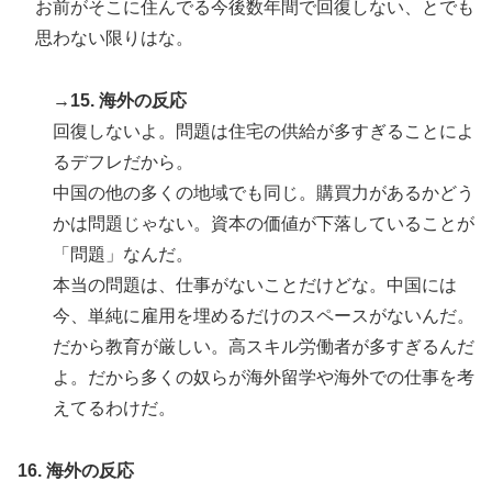
お前がそこに住んでる今後数年間で回復しない、とでも
思わない限りはな。
→15. 海外の反応
回復しないよ。問題は住宅の供給が多すぎることによ
るデフレだから。
中国の他の多くの地域でも同じ。購買力があるかどう
かは問題じゃない。資本の価値が下落していることが
「問題」なんだ。
本当の問題は、仕事がないことだけどな。中国には
今、単純に雇用を埋めるだけのスペースがないんだ。
だから教育が厳しい。高スキル労働者が多すぎるんだ
よ。だから多くの奴らが海外留学や海外での仕事を考
えてるわけだ。
16. 海外の反応