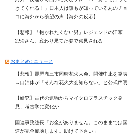
きてくれる！」日本人は誰もが知っているあのチョ
コに海外から羨望の声【海外の反応】
【悲報】「抱かれたくない男」レジェンドの江頭
2:50さん、変わり果てた姿で発見される
おまとめ : ニュース
【悲報】琵琶湖三市同時花火大会、開催中止を発表
→自治体が「そんな花火大会知らない」と公式声明
【研究】古代の遺物からマイクロプラスチック発
見、考古学に変化か
国連事務総長「お金がありません。このままでは国
連が完全崩壊します。助けて下さい」