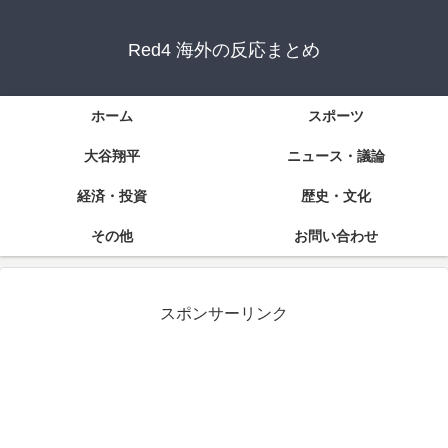
Red4 海外の反応まとめ
ホーム
スポーツ
大谷翔平
ニュース・議論
経済・投資
歴史・文化
その他
お問い合わせ
スポンサーリンク