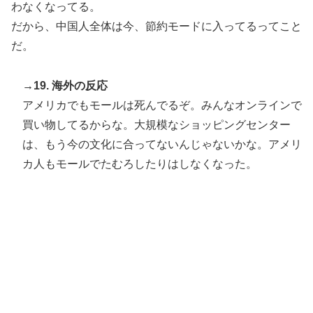
わなくなってる。
だから、中国人全体は今、節約モードに入ってるってこと
だ。
→19. 海外の反応
アメリカでもモールは死んでるぞ。みんなオンラインで
買い物してるからな。大規模なショッピングセンター
は、もう今の文化に合ってないんじゃないかな。アメリ
カ人もモールでたむろしたりはしなくなった。