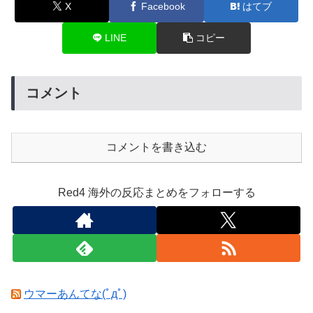
X
Facebook
はてブ
LINE
コピー
コメント
コメントを書き込む
Red4 海外の反応まとめをフォローする
ウマーあんてな(ﾟдﾟ)