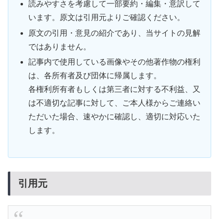
読みやすさを考慮して一部要約・編集・意訳して
います。原文は引用元よりご確認ください。
原文の引用・意見の紹介であり、当サイトの見解
ではありません。
記事内で使用している画像やその他著作物の権利
は、各所有者及び団体に帰属します。
各権利所有者もしくは第三者に対する不利益、又
は不適切な記事に対して、ご本人様からご連絡い
ただいた場合、速やかに確認し、適切に対応いた
します。
引用元