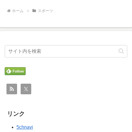
ホーム
スポーツ
リンク
5chnavi