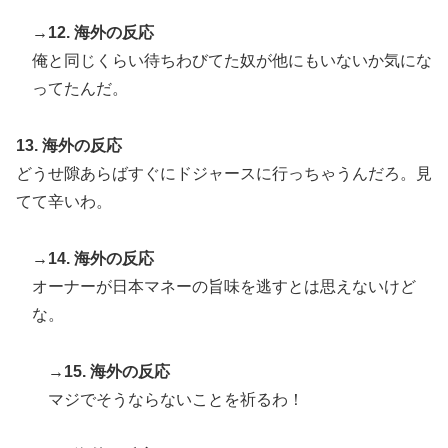
→12. 海外の反応
俺と同じくらい待ちわびてた奴が他にもいないか気にな
ってたんだ。
13. 海外の反応
どうせ隙あらばすぐにドジャースに行っちゃうんだろ。見
てて辛いわ。
→14. 海外の反応
オーナーが日本マネーの旨味を逃すとは思えないけど
な。
→15. 海外の反応
マジでそうならないことを祈るわ！