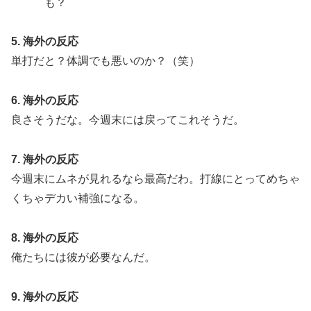
も？
5. 海外の反応
単打だと？体調でも悪いのか？（笑）
6. 海外の反応
良さそうだな。今週末には戻ってこれそうだ。
7. 海外の反応
今週末にムネが見れるなら最高だわ。打線にとってめちゃ
くちゃデカい補強になる。
8. 海外の反応
俺たちには彼が必要なんだ。
9. 海外の反応