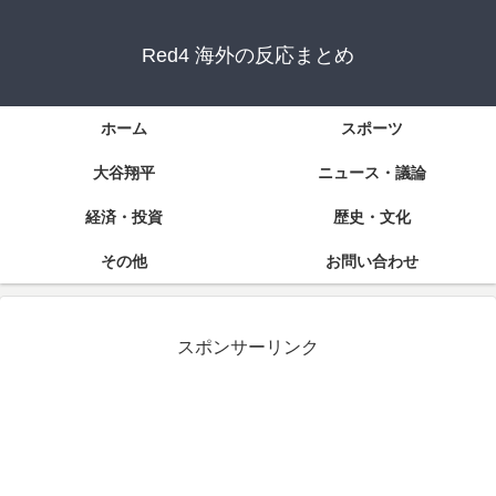
Red4 海外の反応まとめ
ホーム
スポーツ
大谷翔平
ニュース・議論
経済・投資
歴史・文化
その他
お問い合わせ
スポンサーリンク