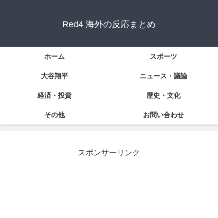
Red4 海外の反応まとめ
ホーム
スポーツ
大谷翔平
ニュース・議論
経済・投資
歴史・文化
その他
お問い合わせ
スポンサーリンク