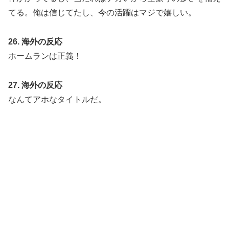
てる。俺は信じてたし、今の活躍はマジで嬉しい。
26. 海外の反応
ホームランは正義！
27. 海外の反応
なんてアホなタイトルだ。