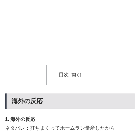
目次
海外の反応
1. 海外の反応
ネタバレ：打ちまくってホームラン量産したから