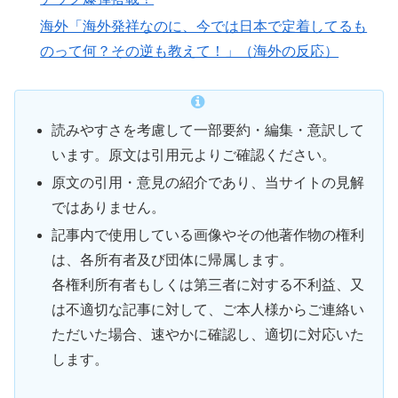
海外「海外発祥なのに、今では日本で定着してるも
のって何？その逆も教えて！」（海外の反応）
読みやすさを考慮して一部要約・編集・意訳して
います。原文は引用元よりご確認ください。
原文の引用・意見の紹介であり、当サイトの見解
ではありません。
記事内で使用している画像やその他著作物の権利
は、各所有者及び団体に帰属します。
各権利所有者もしくは第三者に対する不利益、又
は不適切な記事に対して、ご本人様からご連絡い
ただいた場合、速やかに確認し、適切に対応いた
します。