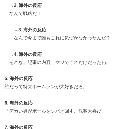
→2. 海外の反応
なんて戦略だ！
→3. 海外の反応
なんで今まで誰もこれに気づかなかったんだ？
→4. 海外の反応
それな。記事の内容、マジでこれだけだったわ。
5. 海外の反応
誰だって特大ホームランが大好きだろ。
6. 海外の反応
「デカい男がボールをシバき回す、観客大喜び」
7. 海外の反応