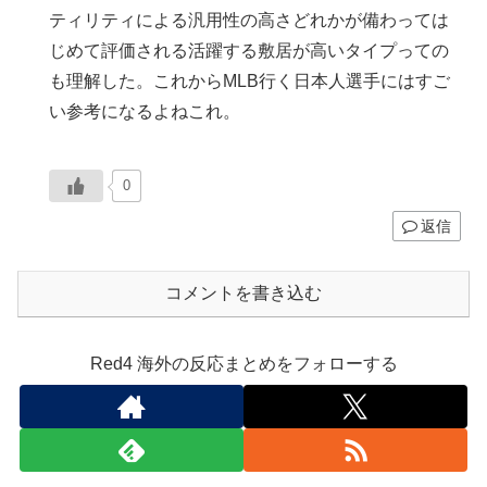
ティリティによる汎用性の高さどれかが備わっては
じめて評価される活躍する敷居が高いタイプっての
も理解した。これからMLB行く日本人選手にはすご
い参考になるよねこれ。
0
返信
コメントを書き込む
Red4 海外の反応まとめをフォローする