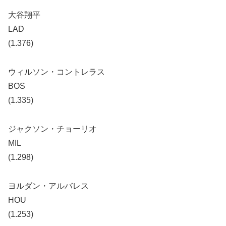
大谷翔平
LAD
(1.376)
ウィルソン・コントレラス
BOS
(1.335)
ジャクソン・チョーリオ
MIL
(1.298)
ヨルダン・アルバレス
HOU
(1.253)