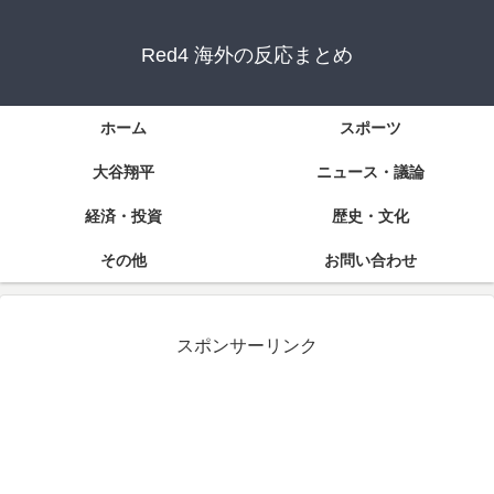
Red4 海外の反応まとめ
ホーム
スポーツ
大谷翔平
ニュース・議論
経済・投資
歴史・文化
その他
お問い合わせ
スポンサーリンク