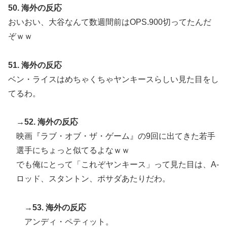
50. 海外の反応
おいおい、大谷なんて数週間前はOPS.900切ってたんだ
ぞｗｗ
51. 海外の反応
ベン・ライスはめちゃくちゃヤンキースらしい見た目をし
てるわ。
→52. 海外の反応
映画『ラブ・オブ・ザ・ゲーム』の9回に出てきた若手
選手にちょっと似てるよなｗｗ
でも俺にとって「これぞヤンキース」って見た目は、A-
ロッド、スタントン、ポサダあたりだわ。
→53. 海外の反応
アンディ・ペティット。