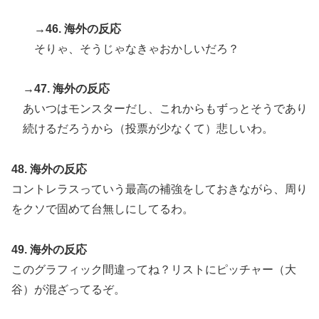
→46. 海外の反応
そりゃ、そうじゃなきゃおかしいだろ？
→47. 海外の反応
あいつはモンスターだし、これからもずっとそうであり
続けるだろうから（投票が少なくて）悲しいわ。
48. 海外の反応
コントレラスっていう最高の補強をしておきながら、周り
をクソで固めて台無しにしてるわ。
49. 海外の反応
このグラフィック間違ってね？リストにピッチャー（大
谷）が混ざってるぞ。