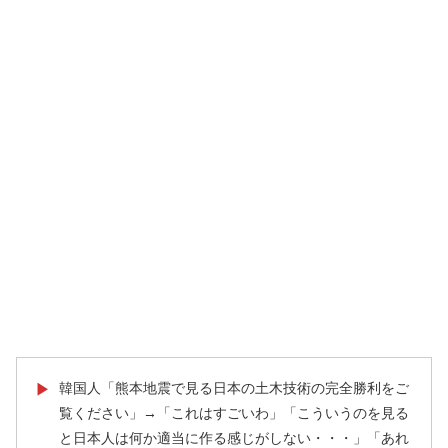
韓国人「熊本地震で見る日本の土木技術の完全勝利をご
▶
覧ください」→「これはすごいわ」「こういうのを見る
と日本人は何か適当に作る感じがしない・・・」「あれ