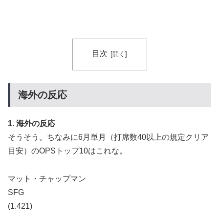
目次
海外の反応
1. 海外の反応
そうそう。ちなみに6月単月（打席数40以上の規定クリア
目安）のOPSトップ10はこれな。
マット・チャップマン
SFG
(1.421)