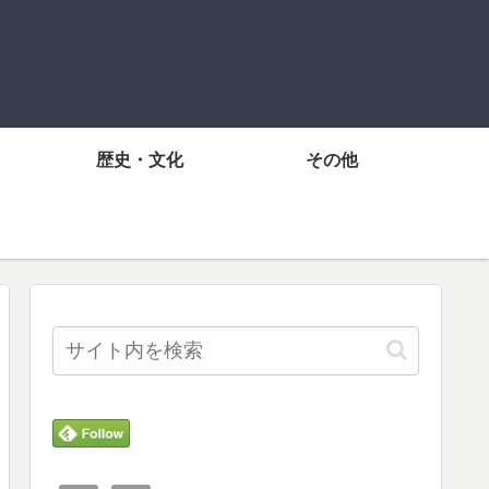
歴史・文化
その他