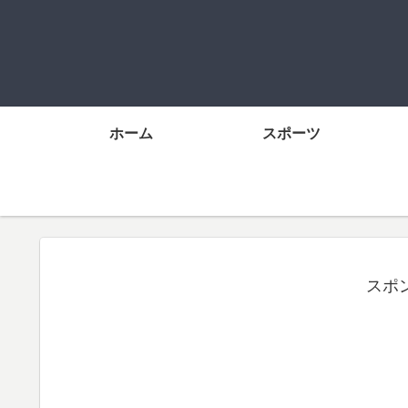
ホーム
スポーツ
スポ