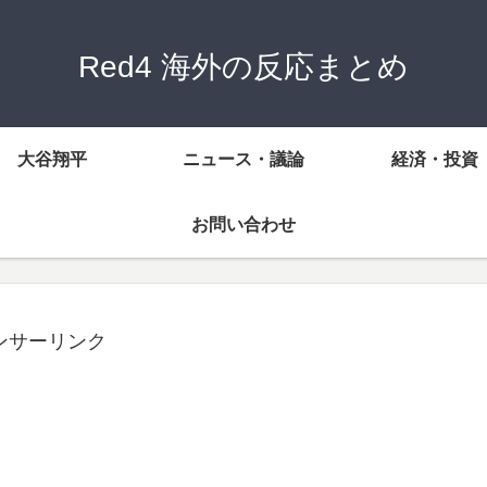
Red4 海外の反応まとめ
大谷翔平
ニュース・議論
経済・投資
お問い合わせ
ンサーリンク